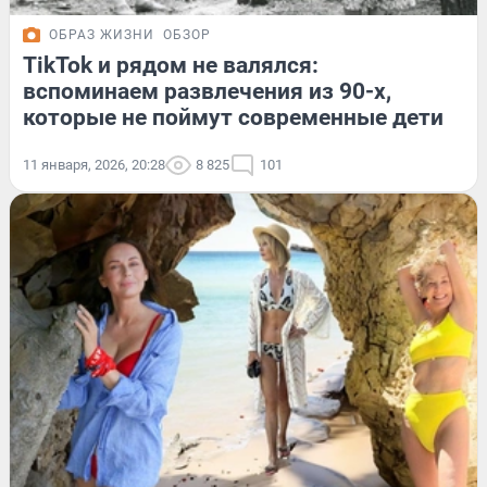
ОБРАЗ ЖИЗНИ
ОБЗОР
ТikTok и рядом не валялся:
вспоминаем развлечения из 90-х,
которые не поймут современные дети
11 января, 2026, 20:28
8 825
101