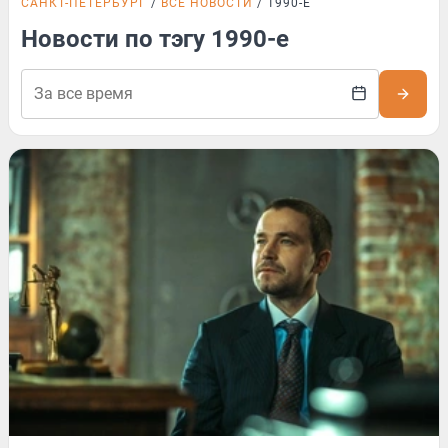
САНКТ-ПЕТЕРБУРГ
ВСЕ НОВОСТИ
1990-Е
Новости по тэгу 1990-е