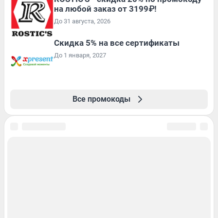
на любой заказ от 3199₽!
До 31 августа, 2026
Скидка 5% на все сертификаты
До 1 января, 2027
Все промокоды