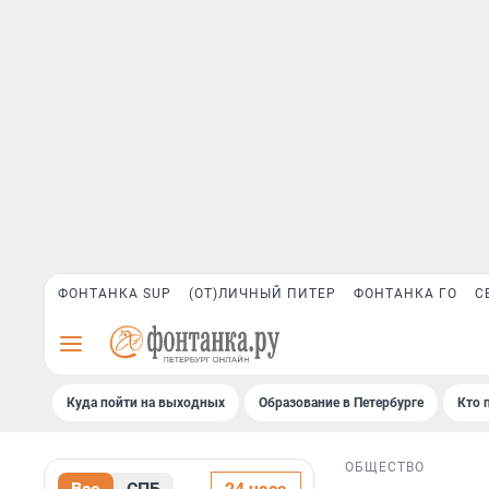
ФОНТАНКА SUP
(ОТ)ЛИЧНЫЙ ПИТЕР
ФОНТАНКА ГО
С
Куда пойти на выходных
Образование в Петербурге
Кто 
ОБЩЕСТВО