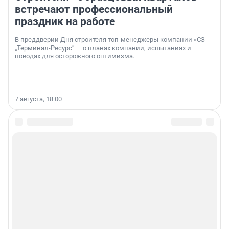
встречают профессиональный
праздник на работе
В преддверии Дня строителя топ-менеджеры компании «СЗ
„Терминал-Ресурс“ — о планах компании, испытаниях и
поводах для осторожного оптимизма.
7 августа, 18:00