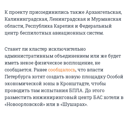
К проекту присоединились также Архангельская,
Калининградская, Ленинградская и Мурманская
области, Республика Карелия и Федеральный
центр беспилотных авиационных систем.
Станет ли кластер исключительно
административным объединением или же будет
иметь некое физическое воплощение, не
сообщается. Ранее
сообщалось
, что власти
Петербурга хотят создать новую площадку Особой
экономической зоны в Кронштадте, чтобы
проводить там испытания БПЛА. До этого
разместить инжиниринговый центр БАС хотели в
«Новоорловской» или в «Шушарах».