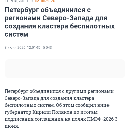
ГОРОД
БИЗНЕС
ПМЭФ-2026
Петербург объединился с
регионами Северо-Запада для
создания кластера беспилотных
систем
3 июня 2026, 12:01
5 043
Петербург объединился с другими регионами
Северо-Запада для создания кластера
беспилотных систем. Об этом сообщил вице-
губернатор Кирилл Поляков по итогам
подписания соглашения на полях ПМЭФ-2026 3
июня.