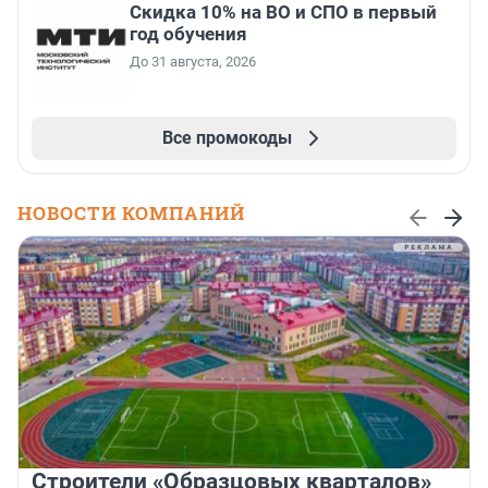
Скидка 10% на ВО и СПО в первый
год обучения
До 31 августа, 2026
Все промокоды
НОВОСТИ КОМПАНИЙ
Строители «Образцовых кварталов»