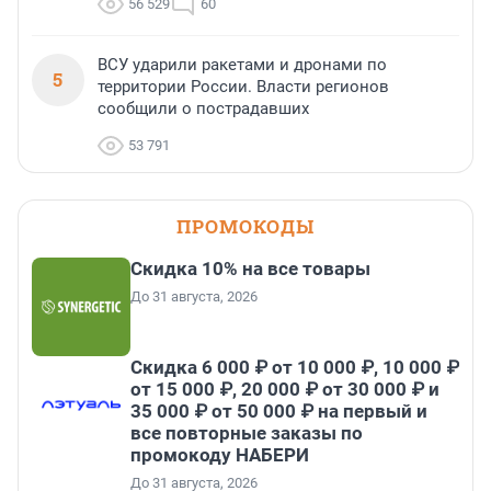
56 529
60
ВСУ ударили ракетами и дронами по
5
территории России. Власти регионов
сообщили о пострадавших
53 791
ПРОМОКОДЫ
Скидка 10% на все товары
До 31 августа, 2026
Скидка 6 000 ₽ от 10 000 ₽, 10 000 ₽
от 15 000 ₽, 20 000 ₽ от 30 000 ₽ и
35 000 ₽ от 50 000 ₽ на первый и
все повторные заказы по
промокоду НАБЕРИ
До 31 августа, 2026