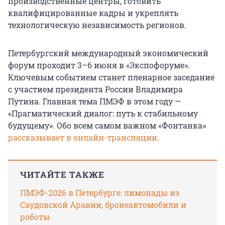
производственные центры, готовить
квалифицированные кадры и укреплять
технологическую независимость регионов.
Петербургский международный экономический
форум проходит 3–6 июня в «Экспофоруме».
Ключевым событием станет пленарное заседание
с участием президента России Владимира
Путина. Главная тема ПМЭФ в этом году —
«Прагматический диалог: путь к стабильному
будущему». Обо всем самом важном «Фонтанка»
рассказывает в онлайн-трансляции.
ЧИТАЙТЕ ТАКЖЕ
ПМЭФ-2026 в Петербурге: лимонады из
Саудовской Аравии, бронеавтомобили и
роботы