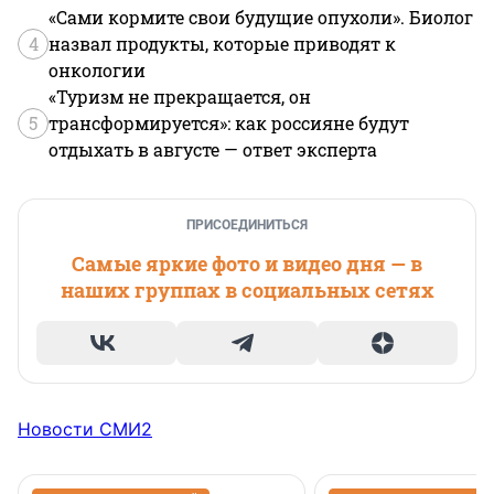
«Сами кормите свои будущие опухоли». Биолог
4
назвал продукты, которые приводят к
онкологии
«Туризм не прекращается, он
5
трансформируется»: как россияне будут
отдыхать в августе — ответ эксперта
ПРИСОЕДИНИТЬСЯ
Самые яркие фото и видео дня — в
наших группах в социальных сетях
Новости СМИ2