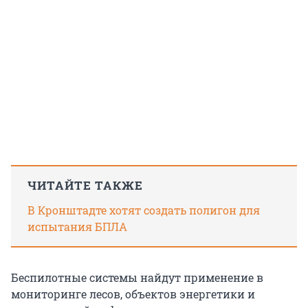
ЧИТАЙТЕ ТАКЖЕ
В Кронштадте хотят создать полигон для
испытания БПЛА
Беспилотные системы найдут применение в
мониторинге лесов, объектов энергетики и