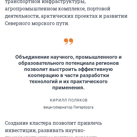
транспортной инфраструктуры,
агропромышленном комплексе, портовой
деятельности, арктических проектах и развитии
Северного морского пути.
Объединение научного, промышленного и
образовательного потенциала регионов
позволит выстроить эффективную
кооперацию в части разработки
технологий и их практического
применения.
КИРИЛЛ ПОЛЯКОВ
вице-губернатор Петербурга
Создание кластера позволит привлечь
инвестиции, развивать научно-