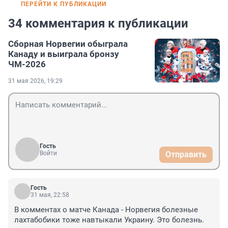
ПЕРЕЙТИ К ПУБЛИКАЦИИ
34 комментария к публикации
Сборная Норвегии обыграла
Канаду и выиграла бронзу
ЧМ-2026
31 мая 2026, 19:29
Гость
Войти
Отправить
Гость
31 мая, 22:58
В комментах о матче Канада - Норвегия болезные 
лахтабобики тоже навтыкали Украину. Это болезнь.