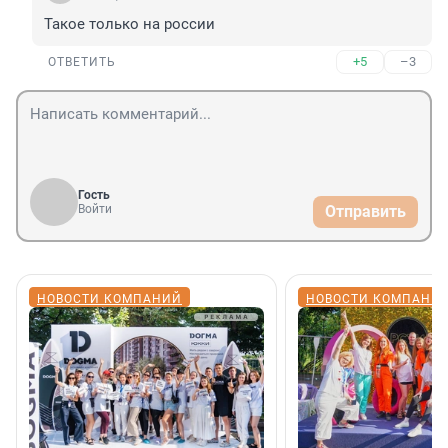
Такое только на россии
+5
–3
ОТВЕТИТЬ
Гость
Войти
Отправить
НОВОСТИ КОМПАНИЙ
НОВОСТИ КОМПАНИ