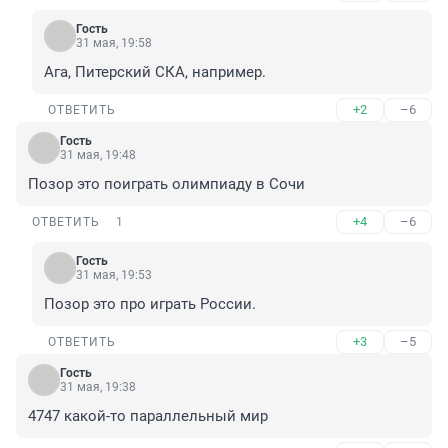
Гость
31 мая, 19:58
Ага, Питерский СКА, например.
+2
–6
ОТВЕТИТЬ
Гость
31 мая, 19:48
Позор это поиграть олимпиаду в Сочи
+4
–6
ОТВЕТИТЬ
1
Гость
31 мая, 19:53
Позор это про играть России.
+3
–5
ОТВЕТИТЬ
Гость
31 мая, 19:38
4747 какой-то параллельный мир