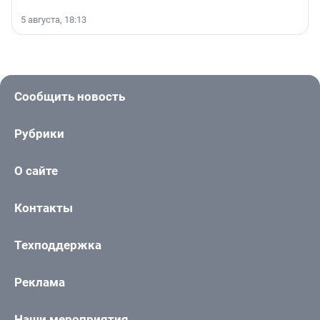
5 августа, 18:13
Сообщить новость
Рубрики
О сайте
Контакты
Техподдержка
Реклама
Наши мероприятия