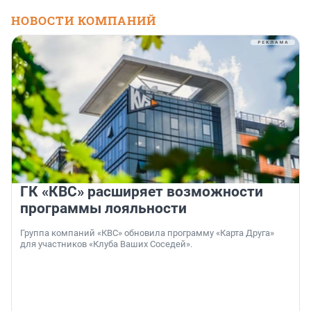
НОВОСТИ КОМПАНИЙ
ГК «КВС» расширяет возможности
программы лояльности
Группа компаний «КВС» обновила программу «Карта Друга»
для участников «Клуба Ваших Соседей».