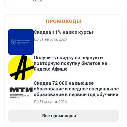
66 261
ПРОМОКОДЫ
Скидка 11% на все курсы
До 31 августа, 2026
Получить скидку на первую и
повторную покупку билетов на
Яндекс Афише
Скидка 72 000 на высшее
образование и среднее специальное
образование в первый год обучения
До 31 августа, 2026
Все промокоды