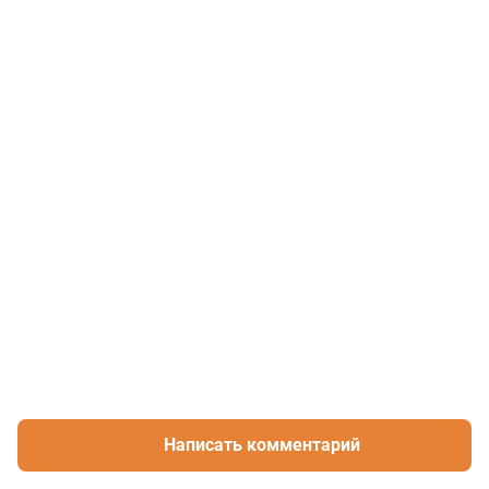
Написать комментарий