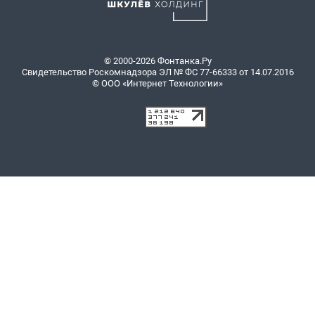
© 2000-2026 Фонтанка.Ру
Свидетельство Роскомнадзора ЭЛ № ФС 77-66333 от 14.07.2016
© ООО «Интернет Технологии»