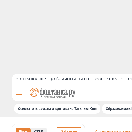
ФОНТАНКА SUP
(ОТ)ЛИЧНЫЙ ПИТЕР
ФОНТАНКА ГО
С
Основатель Levrana и критика на Татьяны Ким
Образование в 