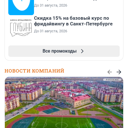
До 31 августа, 2026
Скидка 15% на базовый курс по
фридайвингу в Санкт-Петербурге
До 31 августа, 2026
Все промокоды
НОВОСТИ КОМПАНИЙ