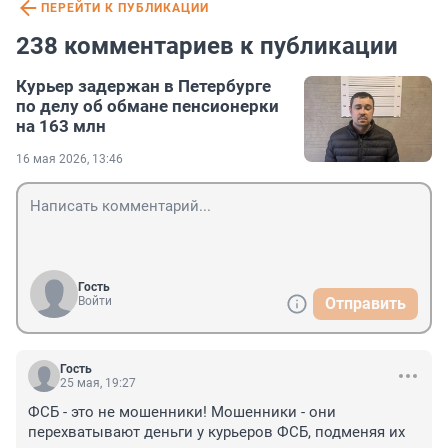
ПЕРЕЙТИ К ПУБЛИКАЦИИ
238 комментариев к публикации
Курьер задержан в Петербурге
по делу об обмане пенсионерки
на 163 млн
16 мая 2026, 13:46
Гость
Войти
Отправить
Гость
25 мая, 19:27
ФСБ - это не мошенники! Мошенники - они 
перехватывают деньги у курьеров ФСБ, подменяя их 