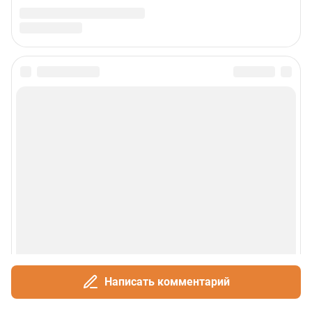
Написать комментарий