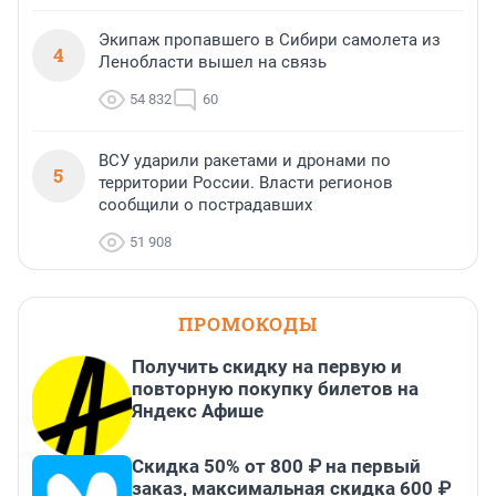
Экипаж пропавшего в Сибири самолета из
4
Ленобласти вышел на связь
54 832
60
ВСУ ударили ракетами и дронами по
5
территории России. Власти регионов
сообщили о пострадавших
51 908
ПРОМОКОДЫ
Получить скидку на первую и
повторную покупку билетов на
Яндекс Афише
Скидка 50% от 800 ₽ на первый
заказ, максимальная скидка 600 ₽