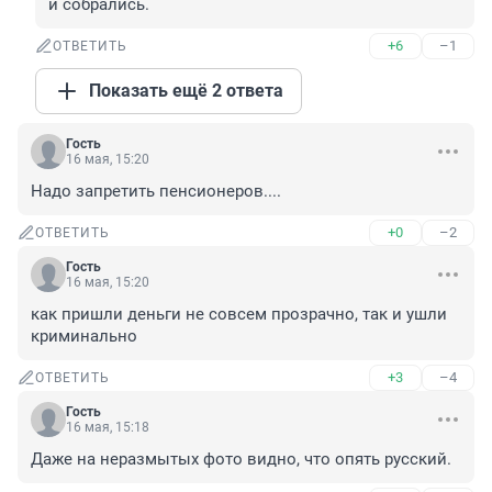
и собрались.
+6
–1
ОТВЕТИТЬ
Показать ещё 2 ответа
Гость
16 мая, 15:20
Надо запретить пенсионеров....
+0
–2
ОТВЕТИТЬ
Гость
16 мая, 15:20
как пришли деньги не совсем прозрачно, так и ушли 
криминально
+3
–4
ОТВЕТИТЬ
Гость
16 мая, 15:18
Даже на неразмытых фото видно, что опять русский.