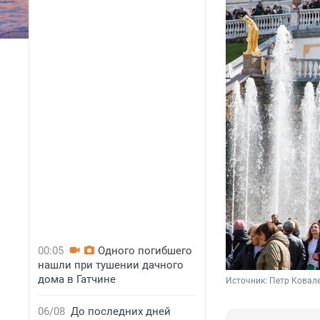
00:05
Одного погибшего
нашли при тушении дачного
дома в Гатчине
Источник: 
Петр Ковале
06/08
До последних дней