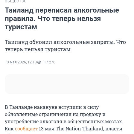
ОБЩЕСТВО
Таиланд переписал алкогольные
правила. Что теперь нельзя
туристам
Таиланд обновил алкогольные запреты. Что
теперь нельзя туристам
13 мая 2026, 12:10
17 276
В Таиланде накануне вступили в силу
обновленные ограничения на продажу и
употребление алкоголя в общественных местах.
Как
сообщает
13 мая The Nation Thailand, власти