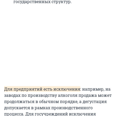
государственных структур.
Для предприятий есть исключения
: например, на
заводах по производству алкоголя продажа может
продолжаться в обычном порядке, а дегустация
допускается в рамках производственного
процесса. Для госучреждений исключения