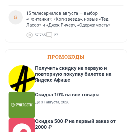
15 телесериалов августа — выбор
5
«Фонтанки»: «Коп-звезда», новые «Тед
Лассо» и «Джек Ричер», «Одержимость»
57 765
27
ПРОМОКОДЫ
Получить скидку на первую и
повторную покупку билетов на
Яндекс Афише
Скидка 10% на все товары
До 31 августа, 2026
Скидка 500 ₽ на первый заказ от
2000 ₽