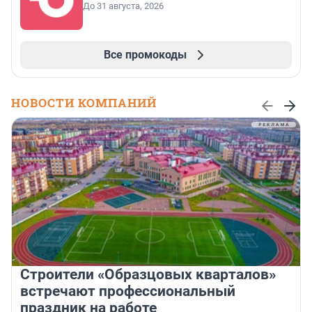
До 31 августа, 2026
Все промокоды
НОВОСТИ КОМПАНИЙ
Строители «Образцовых кварталов»
встречают профессиональный
праздник на работе