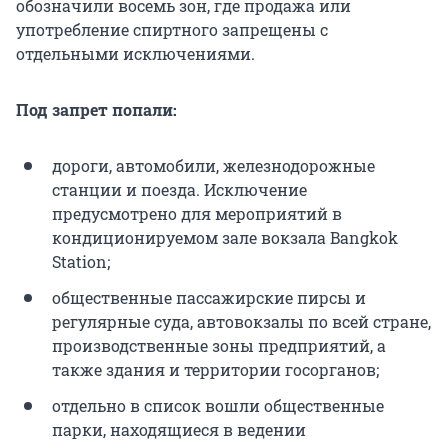
обозначили восемь зон, где продажа или
употребление спиртного запрещены с
отдельными исключениями.
Под запрет попали:
дороги, автомобили, железнодорожные
станции и поезда. Исключение
предусмотрено для мероприятий в
кондиционируемом зале вокзала Bangkok
Station;
общественные пассажирские пирсы и
регулярные суда, автовокзалы по всей стране,
производственные зоны предприятий, а
также здания и территории госорганов;
отдельно в список вошли общественные
парки, находящиеся в ведении