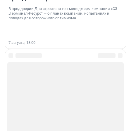
В преддверии Дня строителя топ-менеджеры компании «СЗ
„Терминал-Ресурс“ — о планах компании, испытаниях и
поводах для осторожного оптимизма.
7 августа, 18:00