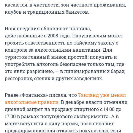
касаются, в частности, зон частного проживания,
клубов и традиционных банкетов.
Нововведения обновляют правила,
действовавшие с 2008 года. Нарушителям может
грозить ответственность по тайскому закону о
контроле за алкогольными напитками. Для
туристов главный вывод простой: покупать и
употреблять алкоголь безопаснее только там, где
это явно разрешено, — в лицензированных барах,
ресторанах, отелях и других заведениях.
Ранее «Фонтанка» писала, что
Таиланд уже менял
алкогольные правила
. В декабре власти отменяли
дневной запрет на продажу спиртного с 14:00 до
17:00 в рамках полугодового эксперимента. А в
марте вступили в силу нормы, позволяющие
продавцам алкоголя отказать покупателю, если