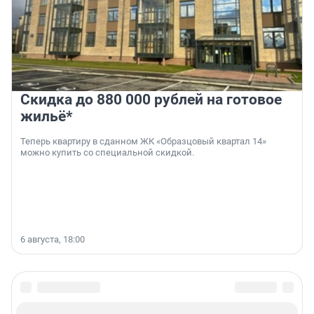
Скидка до 880 000 рублей на готовое
жильё*
Теперь квартиру в сданном ЖК «Образцовый квартал 14»
можно купить со специальной скидкой.
6 августа, 18:00