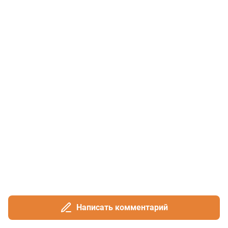
Написать комментарий