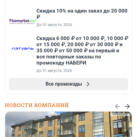
Скидка 10% на один заказ до 20 000
₽
До 31 августа, 2026
Скидка 6 000 ₽ от 10 000 ₽, 10 000 ₽
от 15 000 ₽, 20 000 ₽ от 30 000 ₽ и
35 000 ₽ от 50 000 ₽ на первый и
все повторные заказы по
промокоду НАБЕРИ
До 31 августа, 2026
Все промокоды
НОВОСТИ КОМПАНИЙ