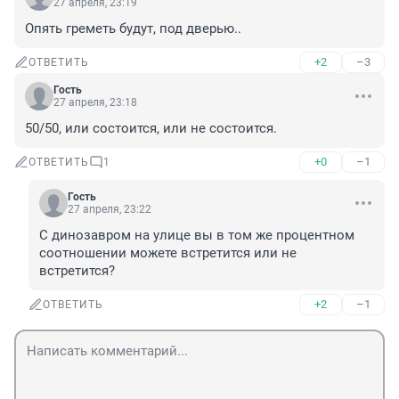
27 апреля, 23:19
Опять греметь будут, под дверью..
+2
–3
ОТВЕТИТЬ
Гость
27 апреля, 23:18
50/50, или состоится, или не состоится.
+0
–1
ОТВЕТИТЬ
1
Гость
27 апреля, 23:22
С динозавром на улице вы в том же процентном 
соотношении можете встретится или не 
встретится?
+2
–1
ОТВЕТИТЬ