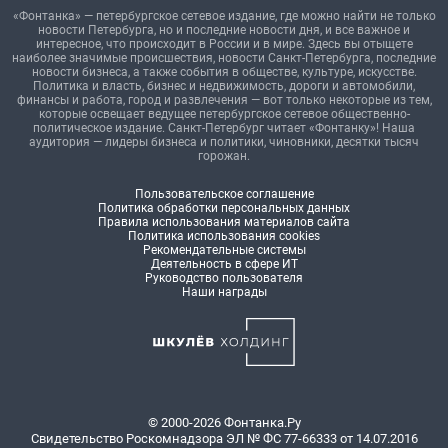
«Фонтанка» — петербургское сетевое издание, где можно найти не только
новости Петербурга, но и последние новости дня, и все важное и
интересное, что происходит в России и в мире. Здесь вы отыщете
наиболее значимые происшествия, новости Санкт-Петербурга, последние
новости бизнеса, а также события в обществе, культуре, искусстве.
Политика и власть, бизнес и недвижимость, дороги и автомобили,
финансы и работа, город и развлечения — вот только некоторые из тем,
которые освещает ведущее петербургское сетевое общественно-
политическое издание. Санкт-Петербург читает «Фонтанку»! Наша
аудитория — лидеры бизнеса и политики, чиновники, десятки тысяч
горожан.
Пользовательское соглашение
Политика обработки персональных данных
Правила использования материалов сайта
Политика использования cookies
Рекомендательные системы
Деятельность в сфере ИТ
Руководство пользователя
Наши награды
© 2000-2026 Фонтанка.Ру
Свидетельство Роскомнадзора ЭЛ № ФС 77-66333 от 14.07.2016