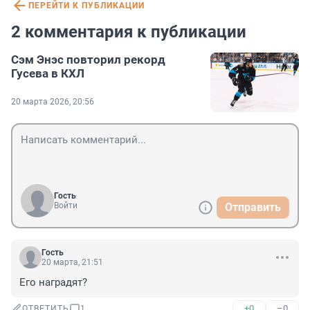
ПЕРЕЙТИ К ПУБЛИКАЦИИ
2 комментария к публикации
Сэм Энэс повторил рекорд
Гусева в КХЛ
20 марта 2026, 20:56
Гость
Войти
Отправить
Гость
20 марта, 21:51
Его наградят?
+0
–0
ОТВЕТИТЬ
1