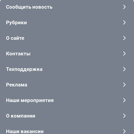
Сообщить новость
Рубрики
О сайте
Контакты
Техподдержка
Реклама
Наши мероприятия
О компании
Наши вакансии