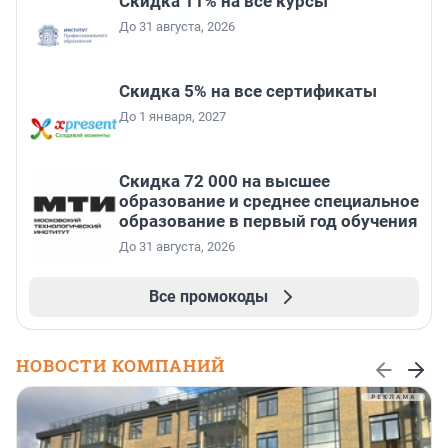
Скидка 11% на все курсы
До 31 августа, 2026
Скидка 5% на все сертификаты
До 1 января, 2027
Скидка 72 000 на высшее
образование и среднее специальное
образование в первый год обучения
До 31 августа, 2026
Все промокоды
НОВОСТИ КОМПАНИЙ