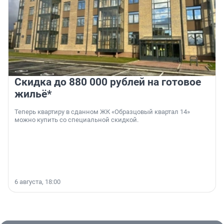
Скидка до 880 000 рублей на готовое
жильё*
Теперь квартиру в сданном ЖК «Образцовый квартал 14»
можно купить со специальной скидкой.
6 августа, 18:00