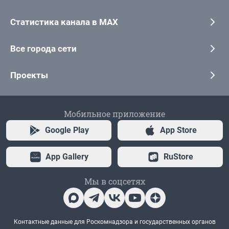
Статистика канала в MAX
Все города сети
Проекты
Мобильное приложение
Google Play
App Store
App Gallery
RuStore
Мы в соцсетях
Контактные данные для Роскомнадзора и государственных органов