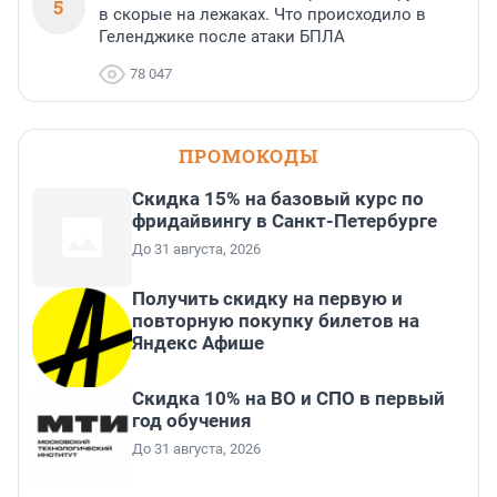
5
в скорые на лежаках. Что происходило в
Геленджике после атаки БПЛА
78 047
ПРОМОКОДЫ
Скидка 15% на базовый курс по
фридайвингу в Санкт-Петербурге
До 31 августа, 2026
Получить скидку на первую и
повторную покупку билетов на
Яндекс Афише
Скидка 10% на ВО и СПО в первый
год обучения
До 31 августа, 2026