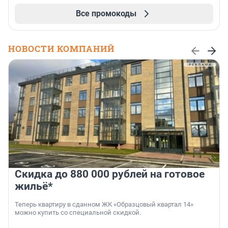
Все промокоды
НОВОСТИ КОМПАНИЙ
Скидка до 880 000 рублей на готовое
жильё*
Теперь квартиру в сданном ЖК «Образцовый квартал 14»
можно купить со специальной скидкой.