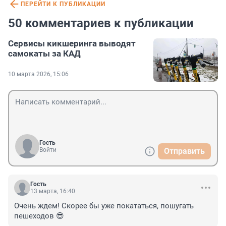
ПЕРЕЙТИ К ПУБЛИКАЦИИ
50 комментариев к публикации
Сервисы кикшеринга выводят
самокаты за КАД
10 марта 2026, 15:06
Гость
Войти
Отправить
Гость
13 марта, 16:40
Очень ждем! Скорее бы уже покататься, пошугать 
пешеходов 😎