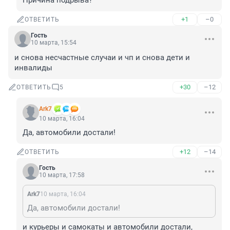
Причина подрыва?
+1
–0
ОТВЕТИТЬ
Гость
10 марта, 15:54
и снова несчастные случаи и чп и снова дети и 
инвалиды
+30
–12
ОТВЕТИТЬ
5
Ark7
10 марта, 16:04
Да, автомобили достали!
+12
–14
ОТВЕТИТЬ
Гость
10 марта, 17:58
Ark7
10 марта, 16:04
Да, автомобили достали!
и курьеры и самокаты и автомобили достали, 