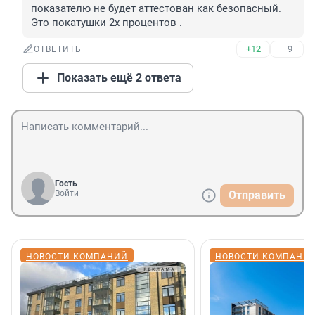
показателю не будет аттестован как безопасный. 
Это покатушки 2х процентов .
+12
–9
ОТВЕТИТЬ
Показать ещё 2 ответа
Гость
Войти
Отправить
НОВОСТИ КОМПАНИЙ
НОВОСТИ КОМПАНИ