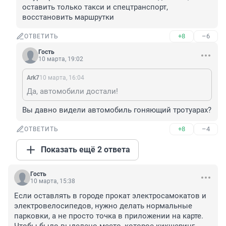
оставить только такси и спецтранспорт, 
восстановить маршрутки
+8
–6
ОТВЕТИТЬ
Гость
10 марта, 19:02
Ark7
10 марта, 16:04
Да, автомобили достали!
Вы давно видели автомобиль гоняющий тротуарах?
+8
–4
ОТВЕТИТЬ
Показать ещё 2 ответа
Гость
10 марта, 15:38
Если оставлять в городе прокат электросамокатов и 
электровелосипедов, нужно делать нормальные 
парковки, а не просто точка в приложении на карте. 