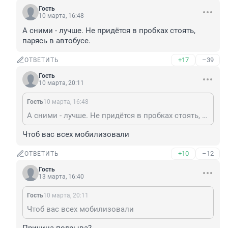
Гость
10 марта, 16:48
А сними - лучше. Не придётся в пробках стоять, 
парясь в автобусе.
+17
–39
ОТВЕТИТЬ
Гость
10 марта, 20:11
Гость
10 марта, 16:48
А сними - лучше. Не придётся в пробках стоять, парясь в автобусе.
Чтоб вас всех мобилизовали
+10
–12
ОТВЕТИТЬ
Гость
13 марта, 16:40
Гость
10 марта, 20:11
Чтоб вас всех мобилизовали