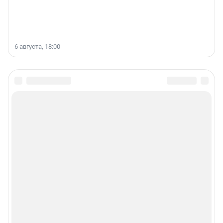
6 августа, 18:00