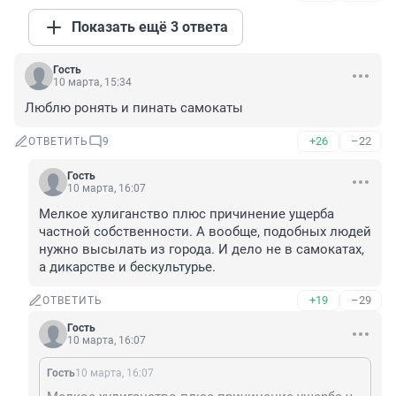
Показать ещё 3 ответа
Гость
10 марта, 15:34
Люблю ронять и пинать самокаты
+26
–22
ОТВЕТИТЬ
9
Гость
10 марта, 16:07
Мелкое хулиганство плюс причинение ущерба 
частной собственности. А вообще, подобных людей 
нужно высылать из города. И дело не в самокатах, 
а дикарстве и бескультурье.
+19
–29
ОТВЕТИТЬ
Гость
10 марта, 16:07
Гость
10 марта, 16:07