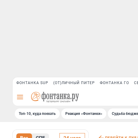
ФОНТАНКА SUP
(ОТ)ЛИЧНЫЙ ПИТЕР
ФОНТАНКА ГО
С
Топ-10, куда поехать
Реакция «Фонтанки»
Судьба бюдже