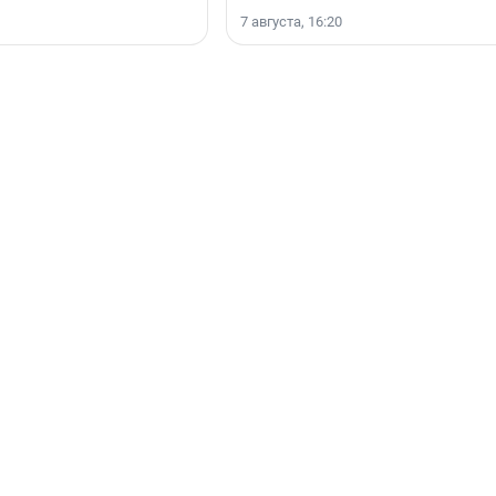
7 августа, 16:20