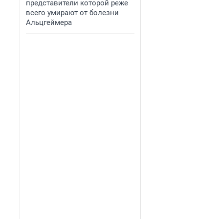
представители которой реже
всего умирают от болезни
Альцгеймера