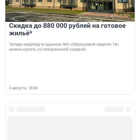
Скидка до 880 000 рублей на готовое
жильё*
Теперь квартиру в сданном ЖК «Образцовый квартал 14»
можно купить со специальной скидкой.
6 августа, 18:00