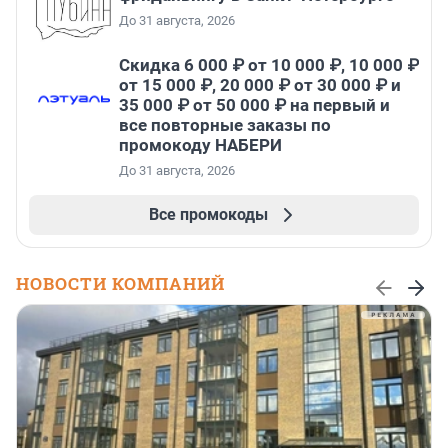
До 31 августа, 2026
Скидка 6 000 ₽ от 10 000 ₽, 10 000 ₽
от 15 000 ₽, 20 000 ₽ от 30 000 ₽ и
35 000 ₽ от 50 000 ₽ на первый и
все повторные заказы по
промокоду НАБЕРИ
До 31 августа, 2026
Все промокоды
НОВОСТИ КОМПАНИЙ