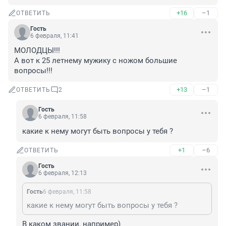
+16
–1
ОТВЕТИТЬ
Гость
6 февраля, 11:41
МОЛОДЦЫ!!!

А вот к 25 летнему мужику с ножом большие 
вопросы!!!
+13
–1
ОТВЕТИТЬ
2
Гость
6 февраля, 11:58
какие к нему могут быть вопросы у тебя ?
+1
–6
ОТВЕТИТЬ
Гость
6 февраля, 12:13
Гость
6 февраля, 11:58
какие к нему могут быть вопросы у тебя ?
В каком звании, например)