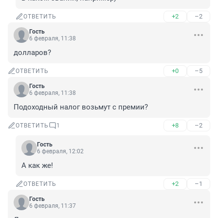
+2
–2
ОТВЕТИТЬ
Гость
6 февраля, 11:38
долларов?
+0
–5
ОТВЕТИТЬ
Гость
6 февраля, 11:38
Подоходный налог возьмут с премии?
+8
–2
ОТВЕТИТЬ
1
Гость
6 февраля, 12:02
А как же!
+2
–1
ОТВЕТИТЬ
Гость
6 февраля, 11:37