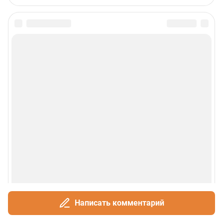
Написать комментарий