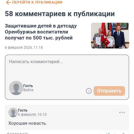
ПЕРЕЙТИ К ПУБЛИКАЦИИ
58 комментариев к публикации
Защитившие детей в детсаду
Оренбуржья воспитатели
получат по 500 тыс. рублей
6 февраля 2026, 11:18
Гость
Войти
Отправить
Гость
6 февраля, 16:10
Хорошая новасть.