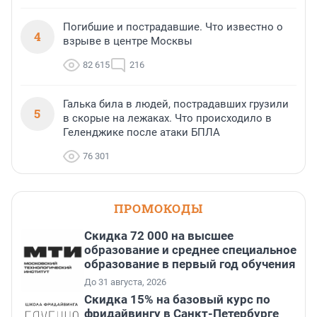
Погибшие и пострадавшие. Что известно о
4
взрыве в центре Москвы
82 615
216
Галька била в людей, пострадавших грузили
5
в скорые на лежаках. Что происходило в
Геленджике после атаки БПЛА
76 301
ПРОМОКОДЫ
Скидка 72 000 на высшее
образование и среднее специальное
образование в первый год обучения
До 31 августа, 2026
Скидка 15% на базовый курс по
фридайвингу в Санкт-Петербурге