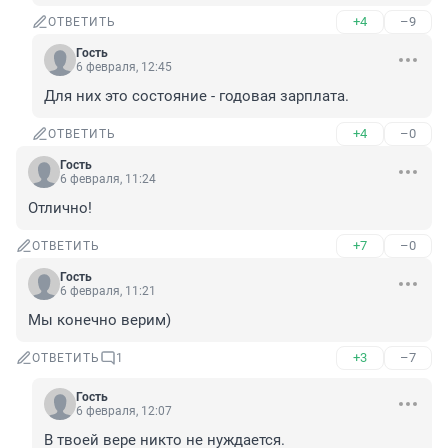
+4
–9
ОТВЕТИТЬ
Гость
6 февраля, 12:45
Для них это состояние - годовая зарплата.
+4
–0
ОТВЕТИТЬ
Гость
6 февраля, 11:24
Отлично!
+7
–0
ОТВЕТИТЬ
Гость
6 февраля, 11:21
Мы конечно верим)
+3
–7
ОТВЕТИТЬ
1
Гость
6 февраля, 12:07
В твоей вере никто не нуждается.