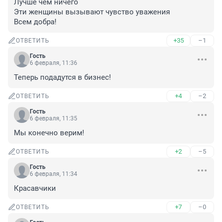
Лучше чем ничего

Эти женщины вызывают чувство уважения

Всем добра!
+35
–1
ОТВЕТИТЬ
Гость
6 февраля, 11:36
Теперь подадутся в бизнес!
+4
–2
ОТВЕТИТЬ
Гость
6 февраля, 11:35
Мы конечно верим!
+2
–5
ОТВЕТИТЬ
Гость
6 февраля, 11:34
Красавчики
+7
–0
ОТВЕТИТЬ