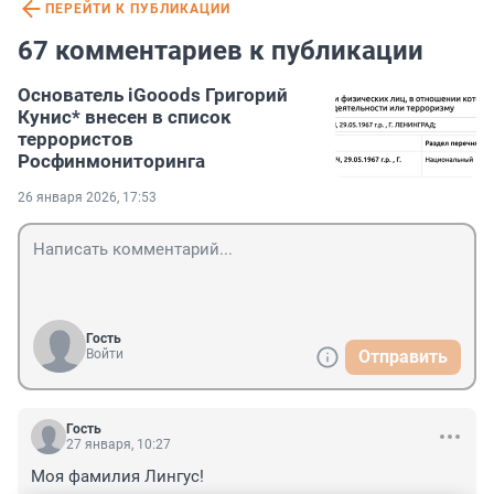
ПЕРЕЙТИ К ПУБЛИКАЦИИ
67 комментариев к публикации
Основатель iGooods Григорий
Кунис* внесен в список
террористов
Росфинмониторинга
26 января 2026, 17:53
Гость
Войти
Отправить
Гость
27 января, 10:27
Моя фамилия Лингус!