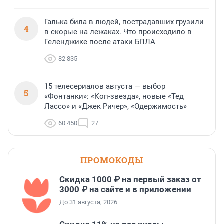
Галька била в людей, пострадавших грузили
4
в скорые на лежаках. Что происходило в
Геленджике после атаки БПЛА
82 835
15 телесериалов августа — выбор
5
«Фонтанки»: «Коп-звезда», новые «Тед
Лассо» и «Джек Ричер», «Одержимость»
60 450
27
ПРОМОКОДЫ
Скидка 1000 ₽ на первый заказ от
3000 ₽ на сайте и в приложении
До 31 августа, 2026