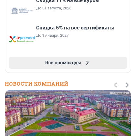
Скидка 11% на все курсы
До 31 августа, 2026
Скидка 5% на все сертификаты
До 1 января, 2027
Все промокоды
НОВОСТИ КОМПАНИЙ