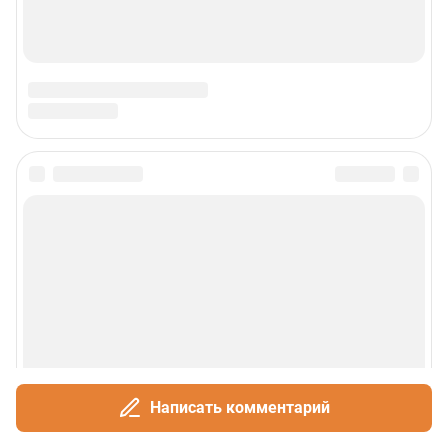
Написать комментарий