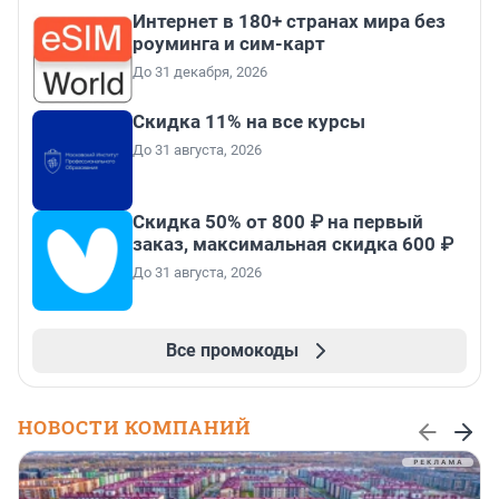
Интернет в 180+ странах мира без
роуминга и сим-карт
До 31 декабря, 2026
Скидка 11% на все курсы
До 31 августа, 2026
Скидка 50% от 800 ₽ на первый
заказ, максимальная скидка 600 ₽
До 31 августа, 2026
Все промокоды
НОВОСТИ КОМПАНИЙ