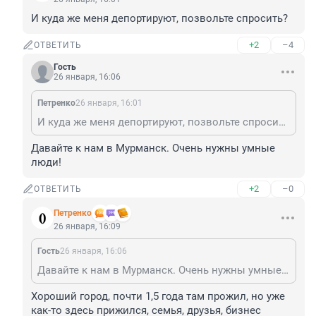
И куда же меня депортируют, позвольте спросить?
+2
–4
ОТВЕТИТЬ
Гость
26 января, 16:06
Петренко
26 января, 16:01
И куда же меня депортируют, позвольте спросить?
Давайте к нам в Мурманск. Очень нужны умные 
люди!
+2
–0
ОТВЕТИТЬ
Петренко
26 января, 16:09
Гость
26 января, 16:06
Давайте к нам в Мурманск. Очень нужны умные люди!
Хороший город, почти 1,5 года там прожил, но уже 
как-то здесь прижился, семья, друзья, бизнес 