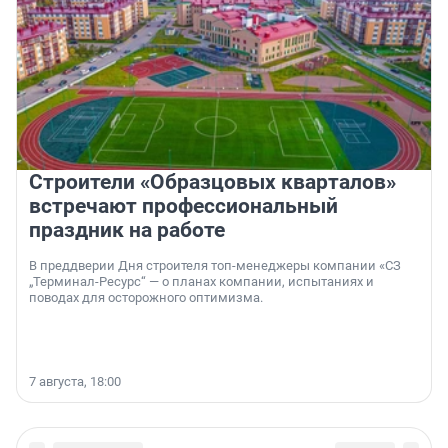
Строители «Образцовых кварталов»
встречают профессиональный
праздник на работе
В преддверии Дня строителя топ-менеджеры компании «СЗ
„Терминал-Ресурс“ — о планах компании, испытаниях и
поводах для осторожного оптимизма.
7 августа, 18:00