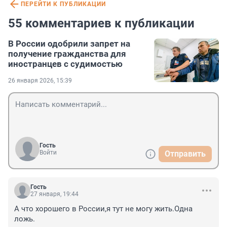
ПЕРЕЙТИ К ПУБЛИКАЦИИ
55 комментариев к публикации
В России одобрили запрет на
получение гражданства для
иностранцев с судимостью
26 января 2026, 15:39
Гость
Войти
Отправить
Гость
27 января, 19:44
А что хорошего в России,я тут не могу жить.Одна 
ложь.