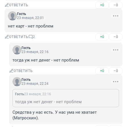
+0
–0
ОТВЕТИТЬ
Гость
23 января, 22:01
нет карт - нет проблем
+0
–0
ОТВЕТИТЬ
2
Гость
23 января, 22:16
тогда уж нет денег - нет проблем
+0
–0
ОТВЕТИТЬ
Гость
23 января, 22:24
Гость
23 января, 22:16
тогда уж нет денег - нет проблем
Средства у нас есть. У нас ума не хватает 
(Матроскин).