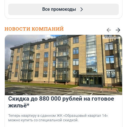
Все промокоды
НОВОСТИ КОМПАНИЙ
Скидка до 880 000 рублей на готовое
жильё*
Теперь квартиру в сданном ЖК «Образцовый квартал 14»
можно купить со специальной скидкой.