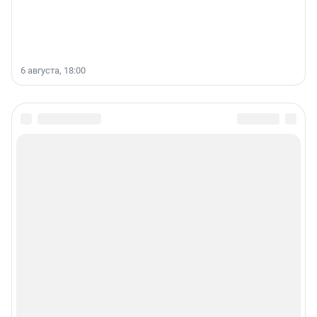
6 августа, 18:00