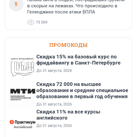
5
в скорые на лежаках. Что происходило в
Геленджике после атаки БПЛА
75 569
ПРОМОКОДЫ
Скидка 15% на базовый курс по
фридайвингу в Санкт-Петербурге
До 31 августа, 2026
Скидка 72 000 на высшее
образование и среднее специальное
образование в первый год обучения
До 31 августа, 2026
Скидка 11% на все курсы
английского
До 31 августа, 2026