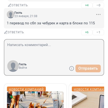
+4
–0
ОТВЕТИТЬ
Гость
23 января, 21:08
1 перевод по сбп за чебурек и карта в блоке по 115
+6
–1
ОТВЕТИТЬ
Гость
Войти
Отправить
НОВОСТИ КОМПАНИЙ
НОВОСТИ КОМПАНИ