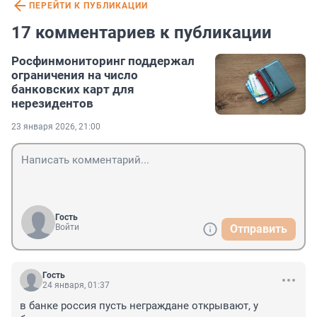
ПЕРЕЙТИ К ПУБЛИКАЦИИ
17 комментариев к публикации
Росфинмониторинг поддержал
ограничения на число
банковских карт для
нерезидентов
23 января 2026, 21:00
Гость
Войти
Отправить
Гость
24 января, 01:37
в банке россия пусть неграждане открывают, у 