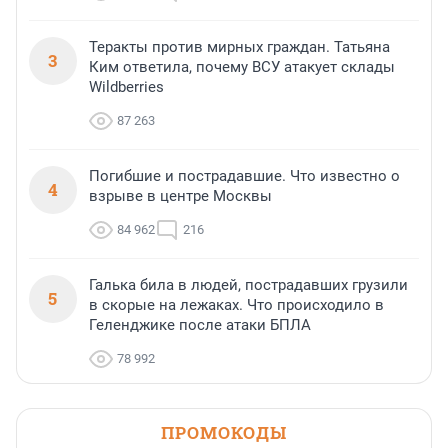
Теракты против мирных граждан. Татьяна
3
Ким ответила, почему ВСУ атакует склады
Wildberries
87 263
Погибшие и пострадавшие. Что известно о
4
взрыве в центре Москвы
84 962
216
Галька била в людей, пострадавших грузили
5
в скорые на лежаках. Что происходило в
Геленджике после атаки БПЛА
78 992
ПРОМОКОДЫ