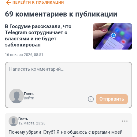
ПЕРЕЙТИ К ПУБЛИКАЦИИ
69 комментариев к публикации
В Госдуме рассказали, что
Telegram сотрудничает с
властями и не будет
заблокирован
16 января 2026, 08:51
Гость
Войти
Отправить
Гость
12 марта, 23:28
Почему убрали Ютуб? Я не общаюсь с врагами моей 