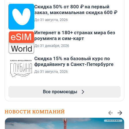
Скидка 50% от 800 ₽ на первый
заказ, максимальная скидка 600 ₽
До 31 августа, 2026
Интернет в 180+ странах мира без
роуминга и сим-карт
До 31 декабря, 2026
Скидка 15% на базовый курс по
фридайвингу в Санкт-Петербурге
До 31 августа, 2026
Все промокоды
НОВОСТИ КОМПАНИЙ