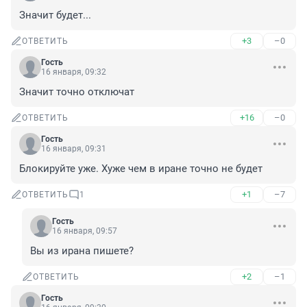
Значит будет...
+3
–0
ОТВЕТИТЬ
Гость
16 января, 09:32
Значит точно отключат
+16
–0
ОТВЕТИТЬ
Гость
16 января, 09:31
Блокируйте уже. Хуже чем в иране точно не будет
+1
–7
ОТВЕТИТЬ
1
Гость
16 января, 09:57
Вы из ирана пишете?
+2
–1
ОТВЕТИТЬ
Гость