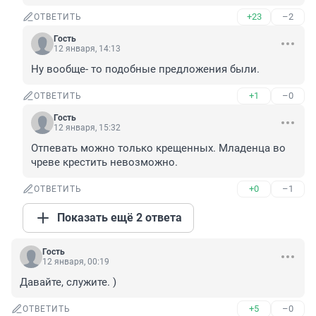
+23
–2
ОТВЕТИТЬ
Гость
12 января, 14:13
Ну вообще- то подобные предложения были.
+1
–0
ОТВЕТИТЬ
Гость
12 января, 15:32
Отпевать можно только крещенных. Младенца во 
чреве крестить невозможно.
+0
–1
ОТВЕТИТЬ
Показать ещё 2 ответа
Гость
12 января, 00:19
Давайте, служите. )
+5
–0
ОТВЕТИТЬ