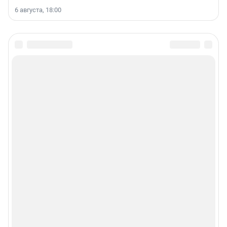
6 августа, 18:00