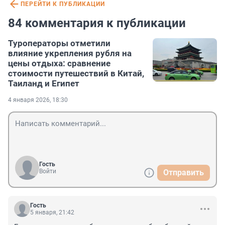
ПЕРЕЙТИ К ПУБЛИКАЦИИ
84 комментария к публикации
Туроператоры отметили
влияние укрепления рубля на
цены отдыха: сравнение
стоимости путешествий в Китай,
Таиланд и Египет
4 января 2026, 18:30
Гость
Войти
Отправить
Гость
5 января, 21:42