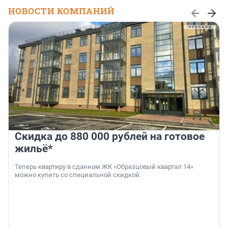
НОВОСТИ КОМПАНИЙ
Скидка до 880 000 рублей на готовое
жильё*
Теперь квартиру в сданном ЖК «Образцовый квартал 14»
можно купить со специальной скидкой.