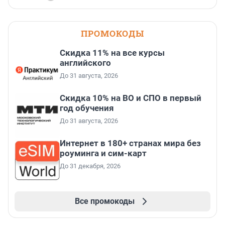
ПРОМОКОДЫ
Скидка 11% на все курсы
английского
До 31 августа, 2026
Скидка 10% на ВО и СПО в первый
год обучения
До 31 августа, 2026
Интернет в 180+ странах мира без
роуминга и сим-карт
До 31 декабря, 2026
Все промокоды