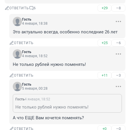
+29
–8
ОТВЕТИТЬ
6
Гость
4 января, 18:38
Это актуально всегда, особенно последние 26 лет
+25
–6
ОТВЕТИТЬ
Гость
4 января, 18:52
Не только рублей нужно поменять!
+11
–3
ОТВЕТИТЬ
Гость
5 января, 00:28
Гость
4 января, 18:52
Не только рублей нужно поменять!
А что ЕЩЕ Вам хочется поменять?
+0
–0
ОТВЕТИТЬ