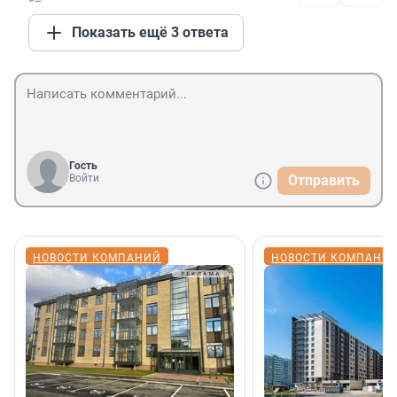
Показать ещё 3 ответа
Гость
Войти
Отправить
НОВОСТИ КОМПАНИЙ
НОВОСТИ КОМПАНИ