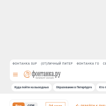
ФОНТАНКА SUP
(ОТ)ЛИЧНЫЙ ПИТЕР
ФОНТАНКА ГО
С
Куда пойти на выходных
Образование в Петербурге
Кто 