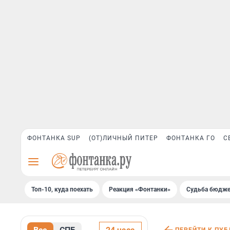
ФОНТАНКА SUP
(ОТ)ЛИЧНЫЙ ПИТЕР
ФОНТАНКА ГО
С
Топ-10, куда поехать
Реакция «Фонтанки»
Судьба бюдже