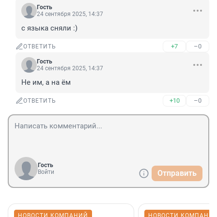
Гость
24 сентября 2025, 14:37
с языка сняли :)
+7
–0
ОТВЕТИТЬ
Гость
24 сентября 2025, 14:37
Не им, а на ём
+10
–0
ОТВЕТИТЬ
Гость
Войти
Отправить
НОВОСТИ КОМПАНИЙ
НОВОСТИ КОМПАНИ