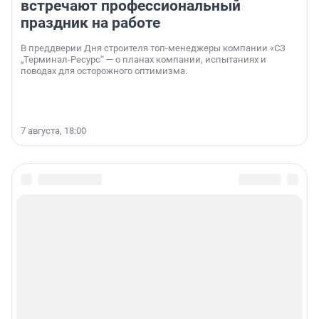
встречают профессиональный
праздник на работе
В преддверии Дня строителя топ-менеджеры компании «СЗ
„Терминал-Ресурс“ — о планах компании, испытаниях и
поводах для осторожного оптимизма.
7 августа, 18:00