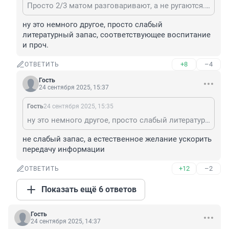
Просто 2/3 матом разговаривают, а не ругаются. ;)
ну это немного другое, просто слабый 
литературный запас, соответствующее воспитание 
и проч.
+8
–4
ОТВЕТИТЬ
Гость
24 сентября 2025, 15:37
Гость
24 сентября 2025, 15:35
ну это немного другое, просто слабый литературный запас, соответствующее воспитание и проч.
не слабый запас, а естественное желание ускорить 
передачу информации
+12
–2
ОТВЕТИТЬ
Показать ещё 6 ответов
Гость
24 сентября 2025, 14:37