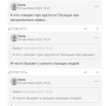
Гость
24 сентября 2025, 18:32
А кто говорит про крутость? Больше про 
расшатанные нервы...
+3
–0
ОТВЕТИТЬ
Гость
24 сентября 2025, 18:35
Гость
24 сентября 2025, 18:32
А кто говорит про крутость? Больше про расшатанные нервы...
И часто бывает у сильно пьющих людей.
+0
–0
ОТВЕТИТЬ
Гость
24 сентября 2025, 18:43
Гость
24 сентября 2025, 18:35
И часто бывает у сильно пьющих людей.