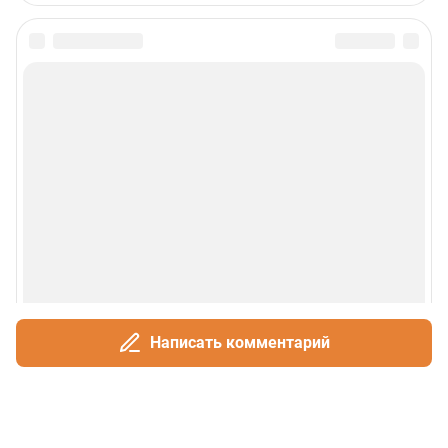
Написать комментарий