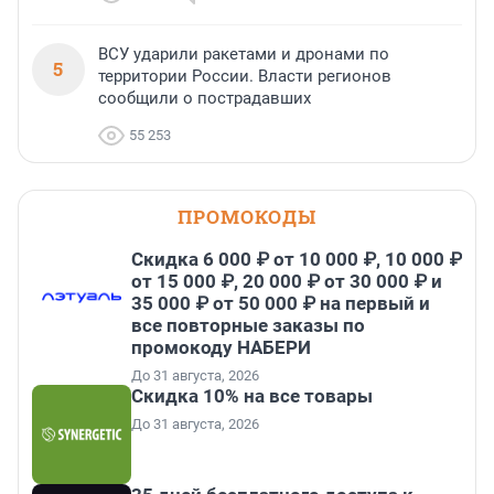
ВСУ ударили ракетами и дронами по
5
территории России. Власти регионов
сообщили о пострадавших
55 253
ПРОМОКОДЫ
Скидка 6 000 ₽ от 10 000 ₽, 10 000 ₽
от 15 000 ₽, 20 000 ₽ от 30 000 ₽ и
35 000 ₽ от 50 000 ₽ на первый и
все повторные заказы по
промокоду НАБЕРИ
До 31 августа, 2026
Скидка 10% на все товары
До 31 августа, 2026