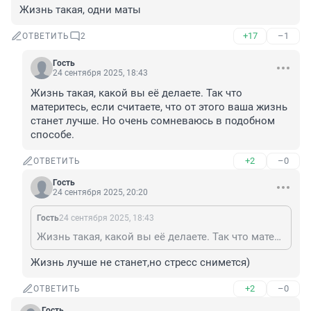
Жизнь такая, одни маты
+17
–1
ОТВЕТИТЬ
2
Гость
24 сентября 2025, 18:43
Жизнь такая, какой вы её делаете. Так что 
материтесь, если считаете, что от этого ваша жизнь 
станет лучше. Но очень сомневаюсь в подобном 
способе.
+2
–0
ОТВЕТИТЬ
Гость
24 сентября 2025, 20:20
Гость
24 сентября 2025, 18:43
Жизнь такая, какой вы её делаете. Так что материтесь, если считаете, что от этого ваша жизнь станет лучше. Но очень сомневаюсь в подобном способе.
Жизнь лучше не станет,но стресс снимется)
+2
–0
ОТВЕТИТЬ
Гость