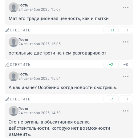
Гость
24 сентября 2025, 15:07
Мат это традиционная ценность, как и пытки
+11
–1
ОТВЕТИТЬ
Гость
24 сентября 2025, 15:05
остальные две трети на нем разговаривают
+2
–0
ОТВЕТИТЬ
Гость
24 сентября 2025, 15:04
А как иначе? Особенно когда новости смотришь.
+7
–1
ОТВЕТИТЬ
Гость
24 сентября 2025, 14:59
Это не ругань, а объективная оценка 
действительности, которую нет возможности 
изменить.