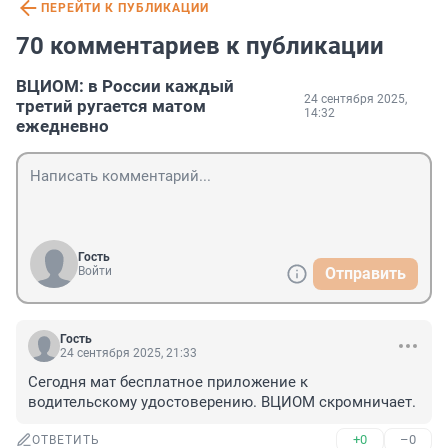
ПЕРЕЙТИ К ПУБЛИКАЦИИ
70 комментариев к публикации
ВЦИОМ: в России каждый
24 сентября 2025,
третий ругается матом
14:32
ежедневно
Гость
Войти
Отправить
Гость
24 сентября 2025, 21:33
Сегодня мат бесплатное приложение к 
водительскому удостоверению. ВЦИОМ скромничает.
+0
–0
ОТВЕТИТЬ