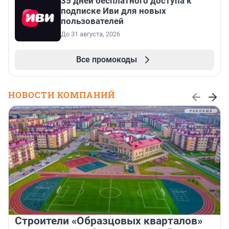
35 дней бесплатного доступа к
подписке Иви для новых
пользователей
До 31 августа, 2026
Все промокоды
НОВОСТИ КОМПАНИЙ
Строители «Образцовых кварталов»