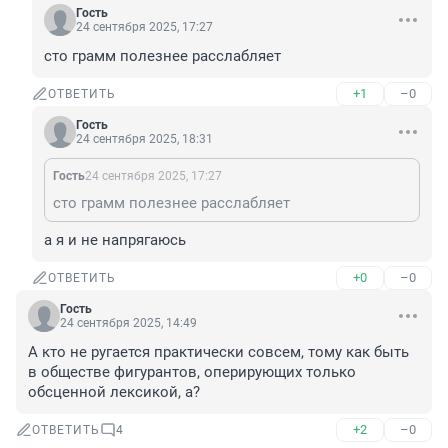
Гость
24 сентября 2025, 17:27
сто грамм полезнее расслабляет
+1
–0
ОТВЕТИТЬ
Гость
24 сентября 2025, 18:31
Гость
24 сентября 2025, 17:27
сто грамм полезнее расслабляет
а я и не напрягаюсь
+0
–0
ОТВЕТИТЬ
Гость
24 сентября 2025, 14:49
А кто не ругается практически совсем, тому как быть 
в обществе фигурантов, оперирующих только 
обсценной лексикой, а?
+2
–0
ОТВЕТИТЬ
4