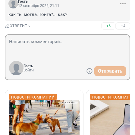
Гость
12 сентября 2025, 21:11
как ты могла, Тонга?... как?
+6
–4
ОТВЕТИТЬ
Гость
Войти
Отправить
НОВОСТИ КОМПАНИЙ
НОВОСТИ КОМПАНИ