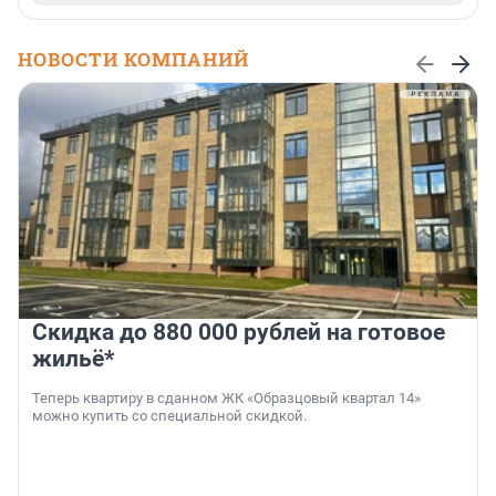
НОВОСТИ КОМПАНИЙ
Скидка до 880 000 рублей на готовое
жильё*
Теперь квартиру в сданном ЖК «Образцовый квартал 14»
можно купить со специальной скидкой.