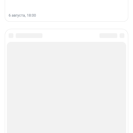
6 августа, 18:00