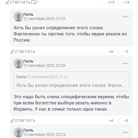
+15
–14
ОТВЕТИТЬ
7
Гость
12 сентября 2025, 21:51
Хоть бы узнал определение этого слова. 
Фактически ты против того, чтобы евреи уехали из 
России.
+8
–5
ОТВЕТИТЬ
Гость
12 сентября 2025, 22:06
Гость
12 сентября 2025, 21:51
Хоть бы узнал определение этого слова. Фактически ты против того, чтобы евреи уехали из России.
Это надо быть очень специфическим евреем, чтобы 
при всём богатстве выбора уехать именно в 
Израиль. У нас в семье только одна такая.
+4
–8
ОТВЕТИТЬ
Гость
12 сентября 2025, 22:23