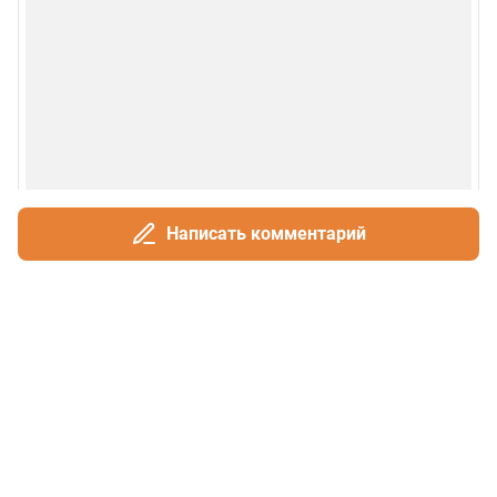
Написать комментарий