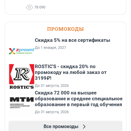
78 090
ПРОМОКОДЫ
Скидка 5% на все сертификаты
До 1 января, 2027
ROSTIC'S - скидка 20% по
промокоду на любой заказ от
3199₽!
До 31 августа, 2026
Скидка 72 000 на высшее
образование и среднее специальное
образование в первый год обучения
До 31 августа, 2026
Все промокоды