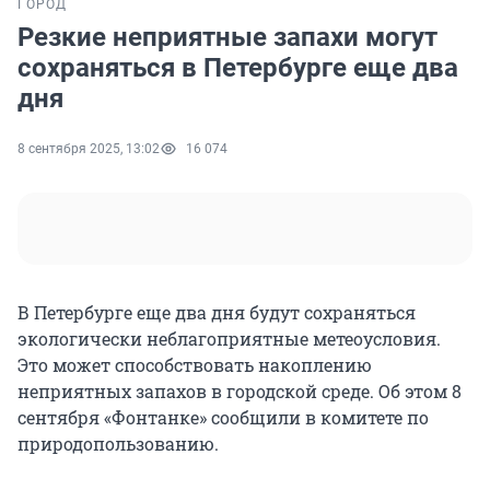
ГОРОД
Резкие неприятные запахи могут
сохраняться в Петербурге еще два
дня
8 сентября 2025, 13:02
16 074
В Петербурге еще два дня будут сохраняться
экологически неблагоприятные метеоусловия.
Это может способствовать накоплению
неприятных запахов в городской среде. Об этом 8
сентября «Фонтанке» сообщили в комитете по
природопользованию.