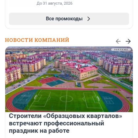
До 31 августа, 2026
Все промокоды
НОВОСТИ КОМПАНИЙ
Строители «Образцовых кварталов»
встречают профессиональный
праздник на работе