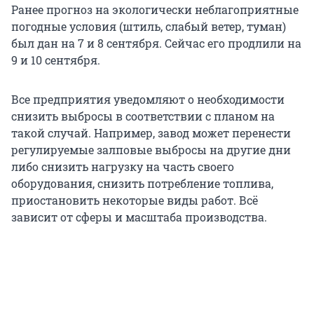
Ранее прогноз на экологически неблагоприятные
погодные условия (штиль, слабый ветер, туман)
был дан на 7 и 8 сентября. Сейчас его продлили на
9 и 10 сентября.
Все предприятия уведомляют о необходимости
снизить выбросы в соответствии с планом на
такой случай. Например, завод может перенести
регулируемые залповые выбросы на другие дни
либо снизить нагрузку на часть своего
оборудования, снизить потребление топлива,
приостановить некоторые виды работ. Всё
зависит от сферы и масштаба производства.