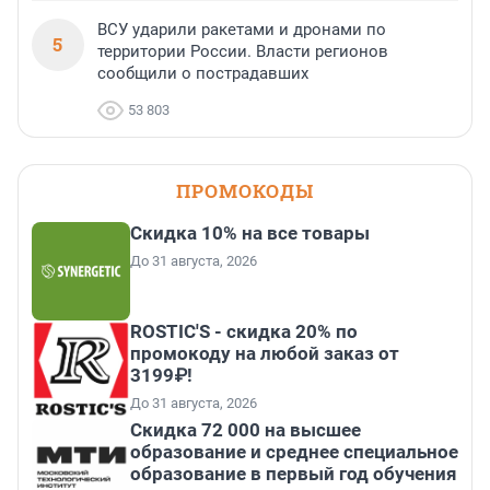
ВСУ ударили ракетами и дронами по
5
территории России. Власти регионов
сообщили о пострадавших
53 803
ПРОМОКОДЫ
Скидка 10% на все товары
До 31 августа, 2026
ROSTIC'S - скидка 20% по
промокоду на любой заказ от
3199₽!
До 31 августа, 2026
Скидка 72 000 на высшее
образование и среднее специальное
образование в первый год обучения