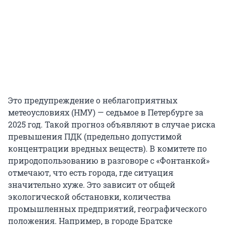
Это предупреждение о неблагоприятных
метеоусловиях (НМУ) — седьмое в Петербурге за
2025 год. Такой прогноз объявляют в случае риска
превышения ПДК (предельно допустимой
концентрации вредных веществ). В комитете по
природопользованию в разговоре с «Фонтанкой»
отмечают, что есть города, где ситуация
значительно хуже. Это зависит от общей
экологической обстановки, количества
промышленных предприятий, географического
положения. Например, в городе Братске