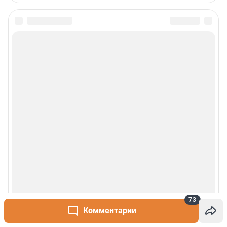
73
Комментарии