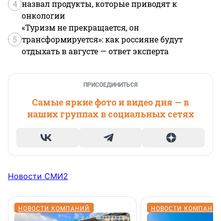
4
назвал продукты, которые приводят к
онкологии
«Туризм не прекращается, он
5
трансформируется»: как россияне будут
отдыхать в августе — ответ эксперта
ПРИСОЕДИНИТЬСЯ
Самые яркие фото и видео дня — в
наших группах в социальных сетях
Новости СМИ2
НОВОСТИ КОМПАНИЙ
НОВОСТИ КОМПАНИ