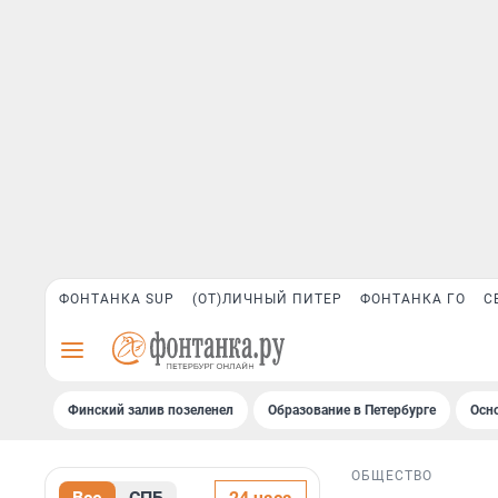
ФОНТАНКА SUP
(ОТ)ЛИЧНЫЙ ПИТЕР
ФОНТАНКА ГО
С
Финский залив позеленел
Образование в Петербурге
Осн
ОБЩЕСТВО