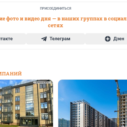
ПРИСОЕДИНИТЬСЯ
е фото и видео дня — в наших группах в социа
сетях
нтакте
Телеграм
Дзен
МПАНИЙ