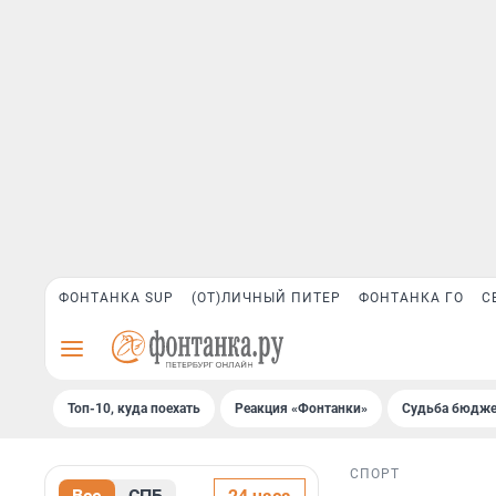
ФОНТАНКА SUP
(ОТ)ЛИЧНЫЙ ПИТЕР
ФОНТАНКА ГО
С
Топ-10, куда поехать
Реакция «Фонтанки»
Судьба бюдже
СПОРТ