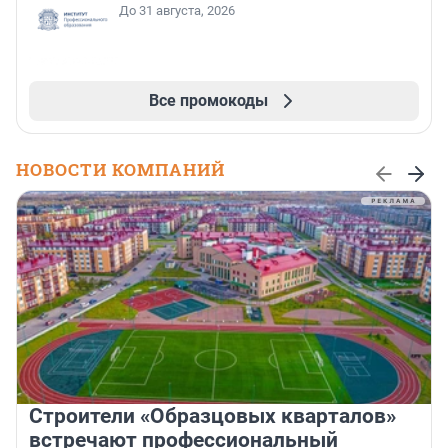
До 31 августа, 2026
Все промокоды
НОВОСТИ КОМПАНИЙ
Строители «Образцовых кварталов»
встречают профессиональный