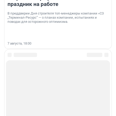
праздник на работе
В преддверии Дня строителя топ-менеджеры компании «СЗ
„Терминал-Ресурс“ — о планах компании, испытаниях и
поводах для осторожного оптимизма.
7 августа, 18:00