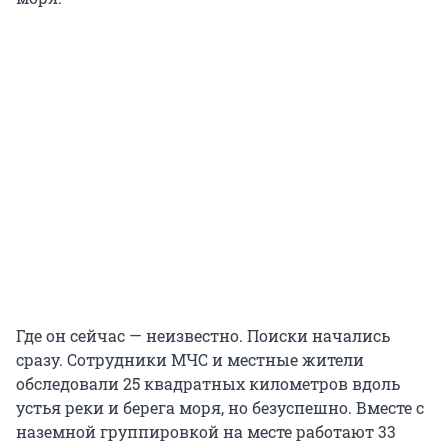
Где он сейчас — неизвестно. Поиски начались
сразу. Сотрудники МЧС и местные жители
обследовали 25 квадратных километров вдоль
устья реки и берега моря, но безуспешно. Вместе с
наземной группировкой на месте работают 33