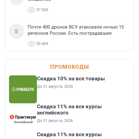
57 503
Почти 400 дронов ВСУ атаковали ночью 15
5
регионов России. Есть пострадавшие
55 409
ПРОМОКОДЫ
Скидка 10% на все товары
До 31 августа, 2026
Скидка 11% на все курсы
английского
До 31 августа, 2026
Скидка 11% на все курсы