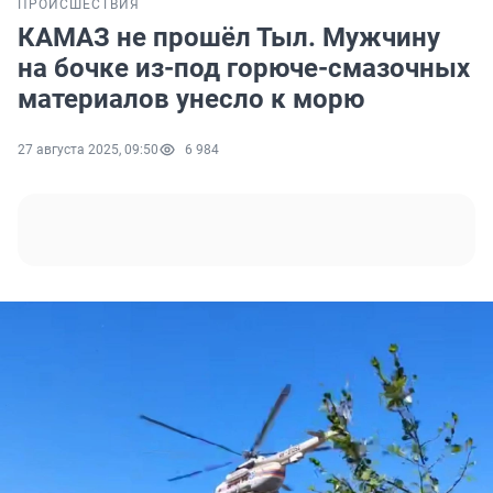
ПРОИСШЕСТВИЯ
КАМАЗ не прошёл Тыл. Мужчину
на бочке из-под горюче-смазочных
материалов унесло к морю
27 августа 2025, 09:50
6 984