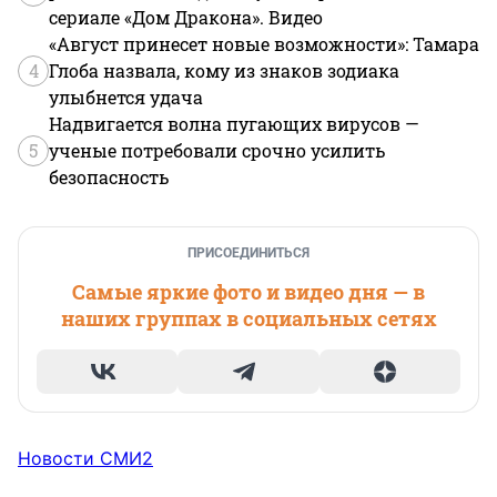
сериале «Дом Дракона». Видео
«Август принесет новые возможности»: Тамара
4
Глоба назвала, кому из знаков зодиака
улыбнется удача
Надвигается волна пугающих вирусов —
5
ученые потребовали срочно усилить
безопасность
ПРИСОЕДИНИТЬСЯ
Самые яркие фото и видео дня — в
наших группах в социальных сетях
Новости СМИ2