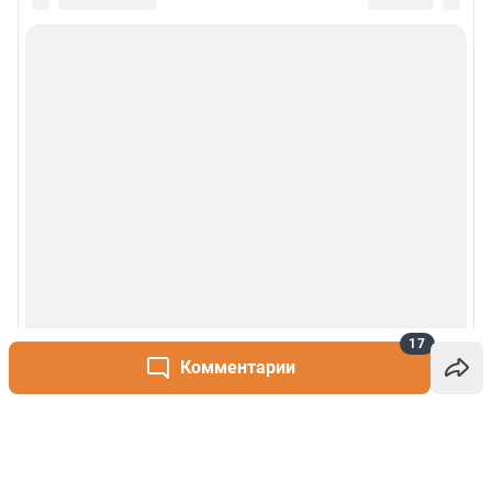
17
Комментарии
Написать комментарий