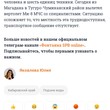
человека и шесть единиц техники. Сегодня из
Магадана в Тугуро-Чумиканский район вылетел
вертолет Ми-8 МЧС со специалистами. Ситуацию
осложняет то, что местность эта труднодоступная,
транспортное сообщение отсутствует.
Больше новостей в нашем официальном
телеграм-канале
«Фонтанка SPB online»
.
Подписывайтесь, чтобы первыми узнавать о
важном.
Яковлева Юлия
Хабаровский край
Подъем воды