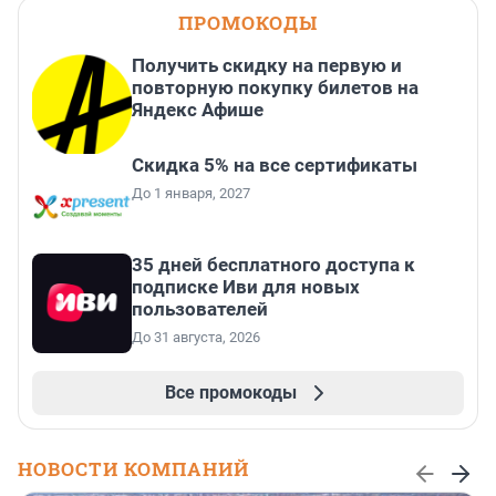
ПРОМОКОДЫ
Получить скидку на первую и
повторную покупку билетов на
Яндекс Афише
Скидка 5% на все сертификаты
До 1 января, 2027
35 дней бесплатного доступа к
подписке Иви для новых
пользователей
До 31 августа, 2026
Все промокоды
НОВОСТИ КОМПАНИЙ