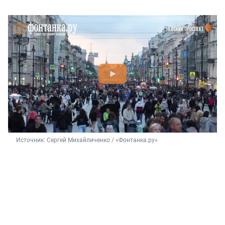
Источник: 
Сергей Михайличенко / «Фонтанка.ру»