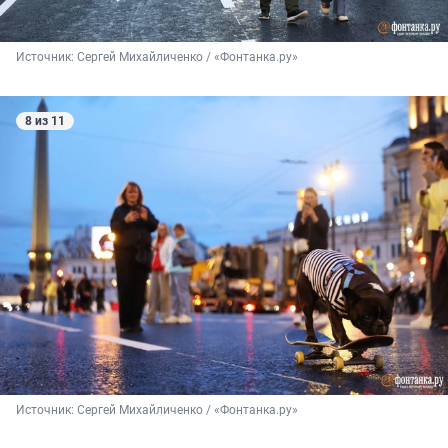
Источник: 
Сергей Михайличенко / «Фонтанка.ру»
8 из 11
Источник: 
Сергей Михайличенко / «Фонтанка.ру»