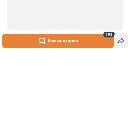
102
Комментарии
Написать комментарий