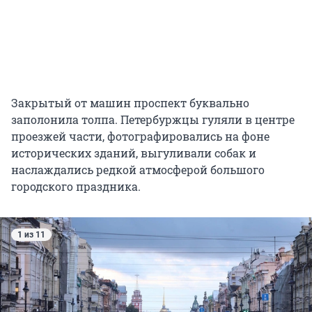
Закрытый от машин проспект буквально
заполонила толпа. Петербуржцы гуляли в центре
проезжей части, фотографировались на фоне
исторических зданий, выгуливали собак и
наслаждались редкой атмосферой большого
городского праздника.
1 из 11