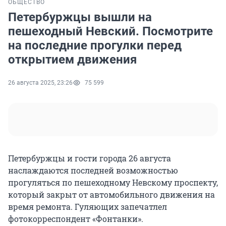
ОБЩЕСТВО
Петербуржцы вышли на
пешеходный Невский. Посмотрите
на последние прогулки перед
открытием движения
26 августа 2025, 23:26
75 599
Петербуржцы и гости города 26 августа
наслаждаются последней возможностью
прогуляться по пешеходному Невскому проспекту,
который закрыт от автомобильного движения на
время ремонта. Гуляющих запечатлел
фотокорреспондент «Фонтанки».