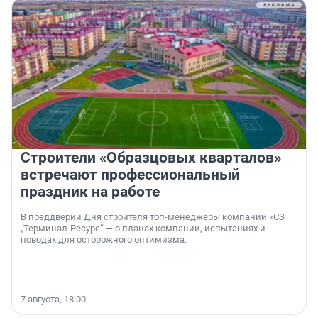
Строители «Образцовых кварталов»
встречают профессиональный
праздник на работе
В преддверии Дня строителя топ-менеджеры компании «СЗ
„Терминал-Ресурс“ — о планах компании, испытаниях и
поводах для осторожного оптимизма.
7 августа, 18:00