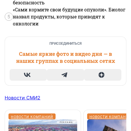
безопасность
«Сами кормите свои будущие опухоли». Биолог
5
назвал продукты, которые приводят к
онкологии
ПРИСОЕДИНИТЬСЯ
Самые яркие фото и видео дня — в
наших группах в социальных сетях
Новости СМИ2
НОВОСТИ КОМПАНИЙ
НОВОСТИ КОМПАНИ