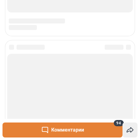
94
Комментарии