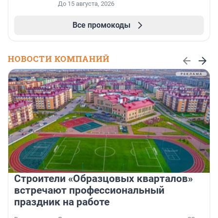
До 15 августа, 2026
Все промокоды
НОВОСТИ КОМПАНИЙ
Строители «Образцовых кварталов»
встречают профессиональный
праздник на работе