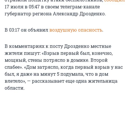
17 июля в 05:47 в своем телеграм-канале
губернатор региона Александр Дрозденко.
В 03:17 он объявил
воздушную опасность
.
В комментариях к посту Дрозденко местные
жители пишут: «Взрыв первый был, конечно,
мощный, стены потрясло в домике. Второй
слабее». «Дом затрясло, когда первый взрыв у нас
был, я даже на минут 5 подумала, что в дом
влетело», — рассказывает еще одна жительница
области.