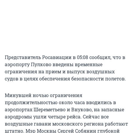
Представитель Росавиации в 05:08 сообщил, что в
аэропорту Пулково введены временные
ограничения на прием и выпуск воздушных
судов в целях обеспечения безопасности полетов.
Минувшей ночью ограничения
продолжительностью около часа вводились в
аэропортах Шереметьево и Внуково, на запасные
аэродромы ушли четыре рейса. Сейчас все
воздушные гавани московского региона работают
штатно. Мэр Москвы Сергей Собянин глубокой