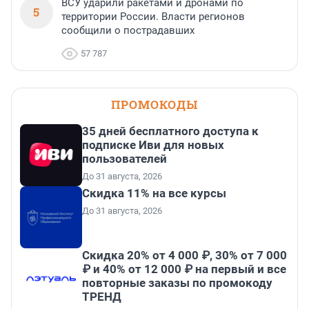
ВСУ ударили ракетами и дронами по
5
территории России. Власти регионов
сообщили о пострадавших
57 787
ПРОМОКОДЫ
35 дней бесплатного доступа к
подписке Иви для новых
пользователей
До 31 августа, 2026
Скидка 11% на все курсы
До 31 августа, 2026
Скидка 20% от 4 000 ₽, 30% от 7 000
₽ и 40% от 12 000 ₽ на первый и все
повторные заказы по промокоду
ТРЕНД