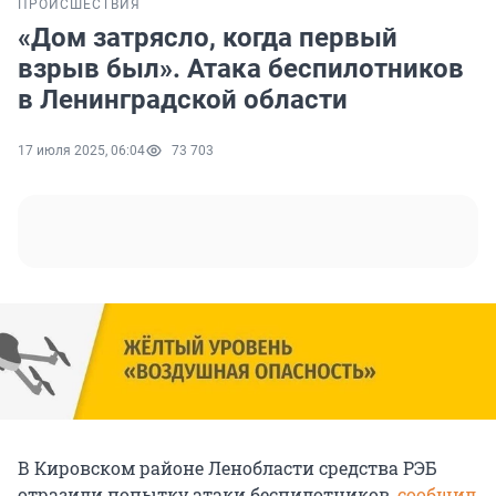
ПРОИСШЕСТВИЯ
«Дом затрясло, когда первый
взрыв был». Атака беспилотников
в Ленинградской области
17 июля 2025, 06:04
73 703
В Кировском районе Ленобласти средства РЭБ
отразили попытку атаки беспилотников,
сообщил