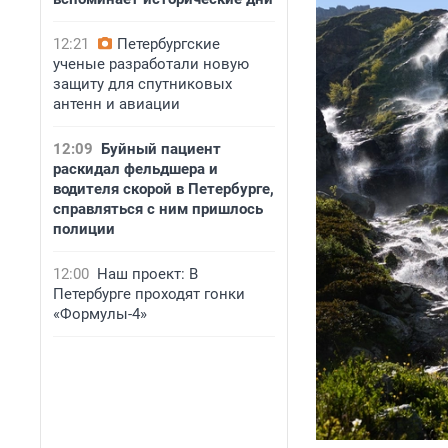
12:21
Петербургские
ученые разработали новую
защиту для спутниковых
антенн и авиации
12:09
Буйный пациент
раскидал фельдшера и
водителя скорой в Петербурге,
справляться с ним пришлось
полиции
12:00
Наш проект: В
Петербурге проходят гонки
«Формулы-4»