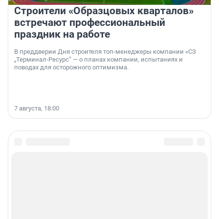
Строители «Образцовых кварталов»
встречают профессиональный
праздник на работе
В преддверии Дня строителя топ-менеджеры компании «СЗ
„Терминал-Ресурс“ — о планах компании, испытаниях и
поводах для осторожного оптимизма.
7 августа, 18:00