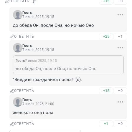
+15
–0
ОТВЕТИТЬ
5
Гость
7 июля 2025, 19:15
до обеда Он, после Она, но ночью Оно
+25
–1
ОТВЕТИТЬ
Гость
7 июля 2025, 19:18
Гость
7 июля 2025, 19:15
до обеда Он, после Она, но ночью Оно
"Введите гражданина посла!" (с).
+15
–0
ОТВЕТИТЬ
Гость
7 июля 2025, 21:00
женского она пола
+1
–0
ОТВЕТИТЬ