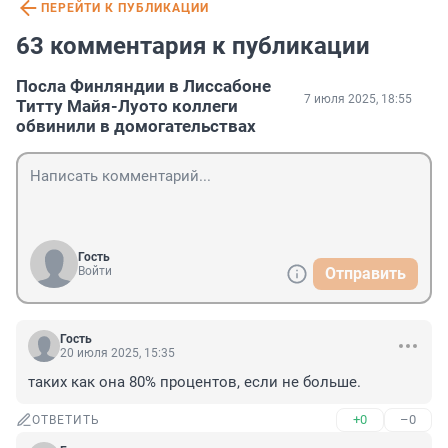
ПЕРЕЙТИ К ПУБЛИКАЦИИ
63 комментария к публикации
Посла Финляндии в Лиссабоне
7 июля 2025, 18:55
Титту Майя-Луото коллеги
обвинили в домогательствах
Гость
Войти
Отправить
Гость
20 июля 2025, 15:35
таких как она 80% процентов, если не больше.
+0
–0
ОТВЕТИТЬ