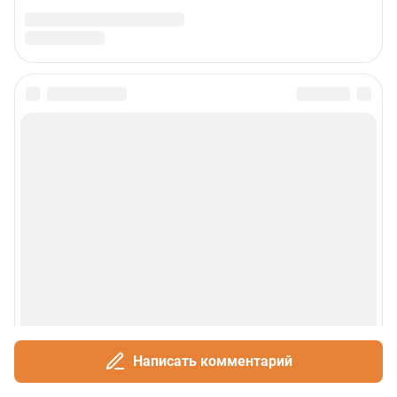
Написать комментарий