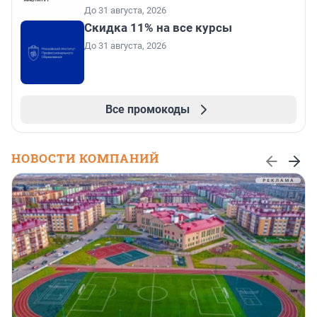
До 31 августа, 2026
Скидка 11% на все курсы
До 31 августа, 2026
Все промокоды
НОВОСТИ КОМПАНИЙ