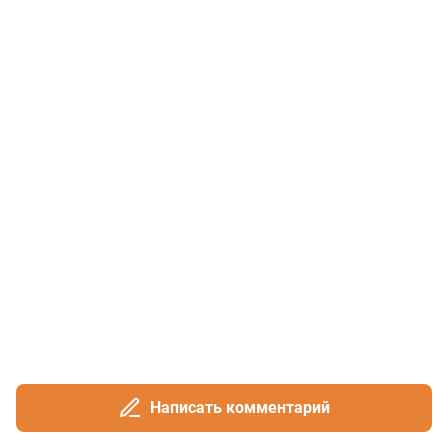
Написать комментарий