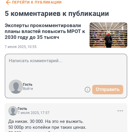
ПЕРЕЙТИ К ПУБЛИКАЦИИ
5 комментариев к публикации
Эксперты прокомментировали
планы властей повысить МРОТ к
2030 году до 35 тысяч
7 июля 2025, 10:55
Гость
Войти
Отправить
Гость
7 июля 2025, 17:57
Да никак. 30 000. На это не выжить.

50 000р это копейки при таких ценах.
