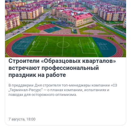
Строители «Образцовых кварталов»
встречают профессиональный
праздник на работе
В преддверии Дня строителя топ-менеджеры компании «СЗ
„Терминал-Ресурс“ — о планах компании, испытаниях и
поводах для осторожного оптимизма.
7 августа, 18:00