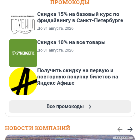
ПРОМОКОДЫ
Скидка 15% на базовый курс по
фридайвингу в Санкт-Петербурге
До 31 августа, 2026
Скидка 10% на все товары
До 31 августа, 2026
Получить скидку на первую и
повторную покупку билетов на
Яндекс Афише
Все промокоды
НОВОСТИ КОМПАНИЙ