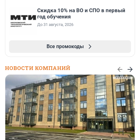
Скидка 10% на ВО и СПО в первый
год обучения
До 31 августа, 2026
Все промокоды
НОВОСТИ КОМПАНИЙ