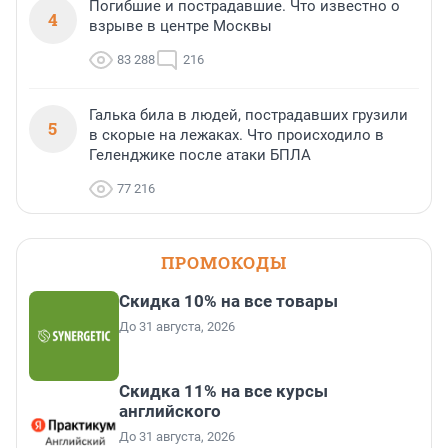
Погибшие и пострадавшие. Что известно о
4
взрыве в центре Москвы
83 288
216
Галька била в людей, пострадавших грузили
5
в скорые на лежаках. Что происходило в
Геленджике после атаки БПЛА
77 216
ПРОМОКОДЫ
Скидка 10% на все товары
До 31 августа, 2026
Скидка 11% на все курсы
английского
До 31 августа, 2026