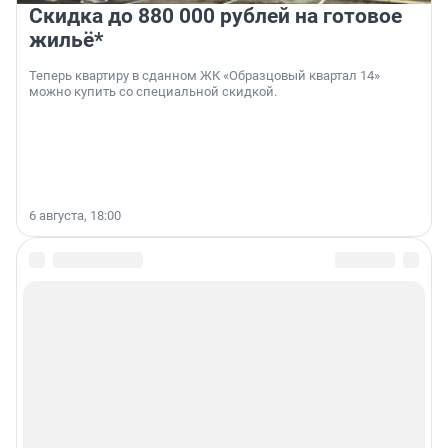
Скидка до 880 000 рублей на готовое
жильё*
Теперь квартиру в сданном ЖК «Образцовый квартал 14»
можно купить со специальной скидкой.
6 августа, 18:00