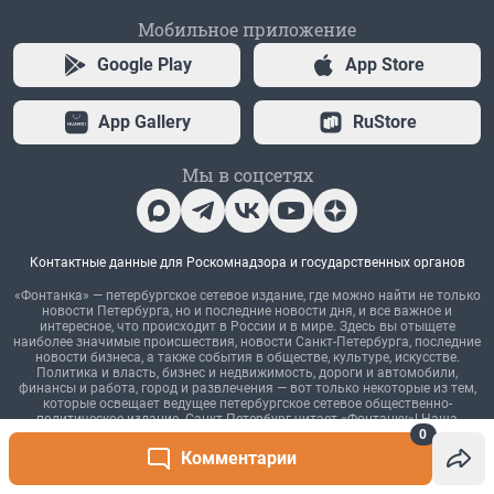
0
Комментарии