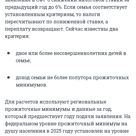
предыдущий год до 6%. Если семья соответствует
установленным критериям, то налоги
пересчитывают по пониженной ставке, а
переплату возвращают. Сейчас известны два
критерия:
двое или более несовершеннолетних детей в
семье;
доход семьи не более полутора прожиточных
минимумов.
Для расчетов используют региональные
прожиточные минимумы и данные за год,
который предшествует году подачи заявления. На
федеральном уровне прожиточный минимум на
душу населения в 2025 году установлен на уровне