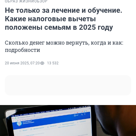
ОБРАЗ ЖИЗНИ
ОБЗОР
Не только за лечение и обучение.
Какие налоговые вычеты
положены семьям в 2025 году
Сколько денег можно вернуть, когда и как:
подробности
20 июня 2025, 07:20
13 532