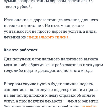
сумма возврата, таким образом, составит 19,5
тысяч рублей.
Исключение — дорогостоящее лечение, для него
потолка вычета нет. Но в этом контексте
учитываются не просто дорогие услуги, а виды
лечения из
специального списка
.
Как это работает
Для получения социального налогового вычета
можно либо обратиться к работодателю в текущем
году, либо подать декларацию по итогам года.
В первом случае нужно будет сначала подать
заявление в налоговую о подтверждении права
на вычет, приложив к нему справки об оплате
услуг, а при покупке лекарств — чеки и рецепты.
Это можно сделать в личном кабинете
на сайте