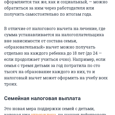
оформляется так же, как и социальный, — можно
обратиться за ним через работодателя или
получить самостоятельно по итогам года.
В отличие от налогового вычета на лечение, где
сумма устанавливается на налогоплательщика
вне зависимости от состава семьи,
«образовательный» вычет можно получать
отдельно на каждого ребенка до 18 лет (до 24 —
если продолжает учиться очно). Например, если
семья с тремя детьми за год потратила по сто
тысяч на образование каждого из них, то и
налоговый вычет может оформить на учебу всех
троих.
Семейная налоговая выплата
Это новая мера поддержки семей с детьми,
которая уже
утверждена
, но начнет действовать