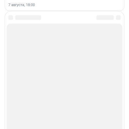
7 августа, 18:00