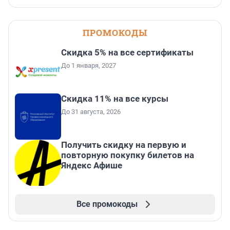
ПРОМОКОДЫ
Скидка 5% на все сертификаты
До 1 января, 2027
Скидка 11% на все курсы
До 31 августа, 2026
Получить скидку на первую и
повторную покупку билетов на
Яндекс Афише
Все промокоды