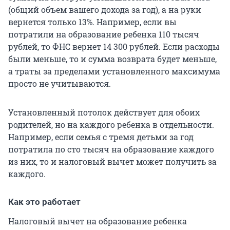
(общий объем вашего дохода за год), а на руки
вернется только 13%. Например, если вы
потратили на образование ребенка 110 тысяч
рублей, то ФНС вернет 14 300 рублей. Если расходы
были меньше, то и сумма возврата будет меньше,
а траты за пределами установленного максимума
просто не учитываются.
Установленный потолок действует для обоих
родителей, но на каждого ребенка в отдельности.
Например, если семья с тремя детьми за год
потратила по сто тысяч на образование каждого
из них, то и налоговый вычет может получить за
каждого.
Как это работает
Налоговый вычет на образование ребенка