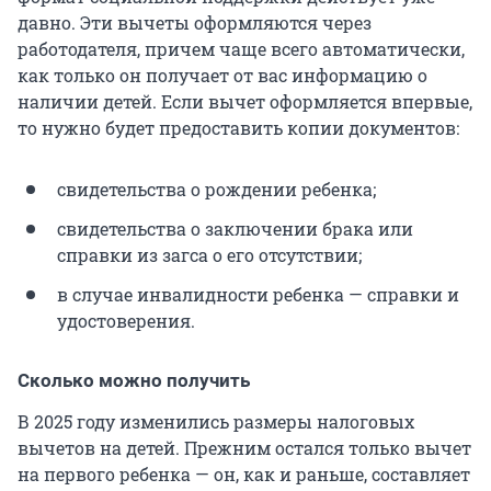
давно. Эти вычеты оформляются через
работодателя, причем чаще всего автоматически,
как только он получает от вас информацию о
наличии детей. Если вычет оформляется впервые,
то нужно будет предоставить копии документов:
свидетельства о рождении ребенка;
свидетельства о заключении брака или
справки из загса о его отсутствии;
в случае инвалидности ребенка — справки и
удостоверения.
Сколько можно получить
В 2025 году изменились размеры налоговых
вычетов на детей. Прежним остался только вычет
на первого ребенка — он, как и раньше, составляет