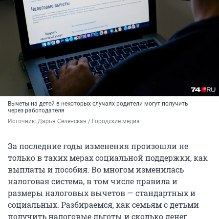
Вычеты на детей в некоторых случаях родители могут получить
через работодателя
Источник: 
Дарья Селенская / Городские медиа
За последние годы изменения произошли не
только в таких мерах социальной поддержки, как
выплаты и пособия. Во многом изменилась
налоговая система, в том числе правила и
размеры налоговых вычетов — стандартных и
социальных. Разбираемся, как семьям с детьми
получить налоговые льготы и сколько денег