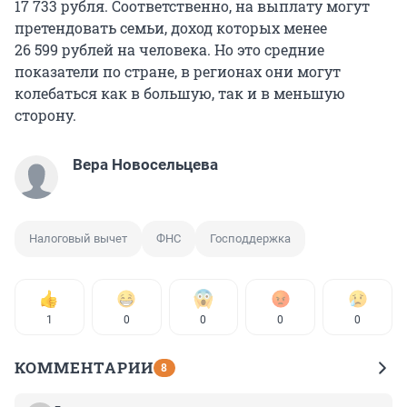
17 733 рубля
. Соответственно, на выплату могут
претендовать семьи, доход которых менее
26 599 рублей
на человека. Но это средние
показатели по стране, в регионах они могут
колебаться как в большую, так и в меньшую
сторону.
Вера Новосельцева
Налоговый вычет
ФНС
Господдержка
1
0
0
0
0
КОММЕНТАРИИ
8