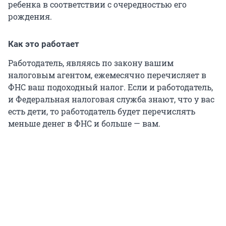
ребенка в соответствии с очередностью его
рождения.
Как это работает
Работодатель, являясь по закону вашим
налоговым агентом, ежемесячно перечисляет в
ФНС ваш подоходный налог. Если и работодатель,
и Федеральная налоговая служба знают, что у вас
есть дети, то работодатель будет перечислять
меньше денег в ФНС и больше — вам.