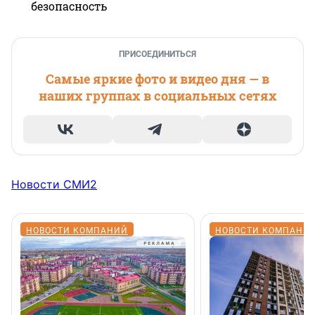
безопасность
ПРИСОЕДИНИТЬСЯ
Самые яркие фото и видео дня — в
наших группах в социальных сетях
Новости СМИ2
НОВОСТИ КОМПАНИЙ
НОВОСТИ КОМПАНИ