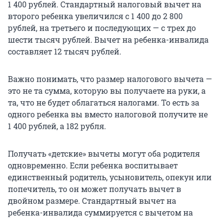
1 400 рублей. Стандартный налоговый вычет на
второго ребенка увеличился с 1 400 до 2 800
рублей, на третьего и последующих — с трех до
шести тысяч рублей. Вычет на ребенка-инвалида
составляет 12 тысяч рублей.
Важно понимать, что размер налогового вычета —
это не та сумма, которую вы получаете на руки, а
та, что не будет облагаться налогами. То есть за
одного ребенка вы вместо налоговой получите не
1 400 рублей, а 182 рубля.
Получать «детские» вычеты могут оба родителя
одновременно. Если ребенка воспитывает
единственный родитель, усыновитель, опекун или
попечитель, то он может получать вычет в
двойном размере. Стандартный вычет на
ребенка-инвалида суммируется с вычетом на