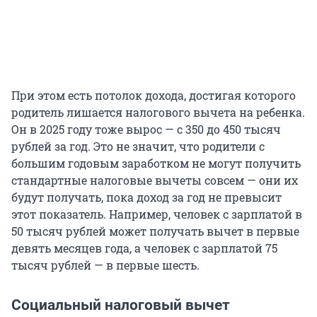
При этом есть потолок дохода, достигая которого
родитель лишается налогового вычета на ребенка.
Он в 2025 году тоже вырос — с 350 до 450 тысяч
рублей за год. Это не значит, что родители с
большим годовым заработком не могут получить
стандартные налоговые вычеты совсем — они их
будут получать, пока доход за год не превысит
этот показатель. Например, человек с зарплатой в
50 тысяч рублей может получать вычет в первые
девять месяцев года, а человек с зарплатой 75
тысяч рублей — в первые шесть.
Социальный налоговый вычет