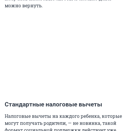
можно вернуть.
Стандартные налоговые вычеты
Налоговые вычеты на каждого ребенка, которые
могут получать родители, — не новинка, такой
формат социальной поддержки действует уже