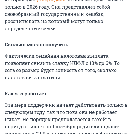
только в 2026 году. Она представляет собой
своеобразный государственный кешбэк,
рассчитывать на который могут только
определенные семьи.
Сколько можно получить
Фактически семейная налоговая выплата
позволяет снизить ставку НДФЛ с 13% до 6%. То
есть ее размер будет зависеть от того, сколько
налогов вы заплатили.
Как это работает
Эта мера поддержки начнет действовать только в
следующем году, так что пока она не работает
никак. Но порядок предполагается такой: в
период с 1 июня по 1 октября родители подают
заявление в СФР о снижении налоговой ставки за