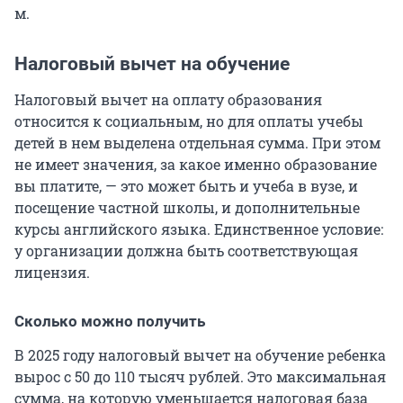
м.
Налоговый вычет на обучение
Налоговый вычет на оплату образования
относится к социальным, но для оплаты учебы
детей в нем выделена отдельная сумма. При этом
не имеет значения, за какое именно образование
вы платите, — это может быть и учеба в вузе, и
посещение частной школы, и дополнительные
курсы английского языка. Единственное условие:
у организации должна быть соответствующая
лицензия.
Сколько можно получить
В 2025 году налоговый вычет на обучение ребенка
вырос с 50 до 110 тысяч рублей. Это максимальная
сумма, на которую уменьшается налоговая база