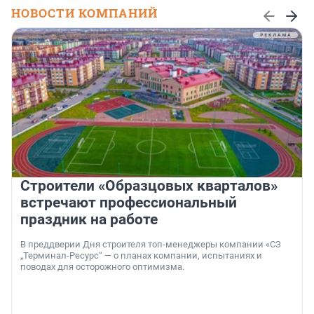
НОВОСТИ КОМПАНИЙ
Строители «Образцовых кварталов»
встречают профессиональный
праздник на работе
В преддверии Дня строителя топ-менеджеры компании «СЗ
„Терминал-Ресурс“ — о планах компании, испытаниях и
поводах для осторожного оптимизма.