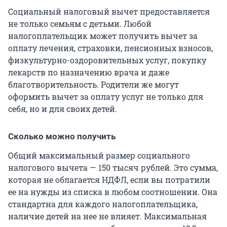
Социальный налоговый вычет предоставляется
не только семьям с детьми. Любой
налогоплательщик может получить вычет за
оплату лечения, страховки, пенсионных взносов,
физкультурно-оздоровительных услуг, покупку
лекарств по назначению врача и даже
благотворительность. Родители же могут
оформить вычет за оплату услуг не только для
себя, но и для своих детей.
Сколько можно получить
Общий максимальный размер социального
налогового вычета — 150 тысяч рублей. Это сумма,
которая не облагается НДФЛ, если вы потратили
ее на нужды из списка в любом соотношении. Она
стандартна для каждого налогоплательщика,
наличие детей на нее не влияет. Максимальная