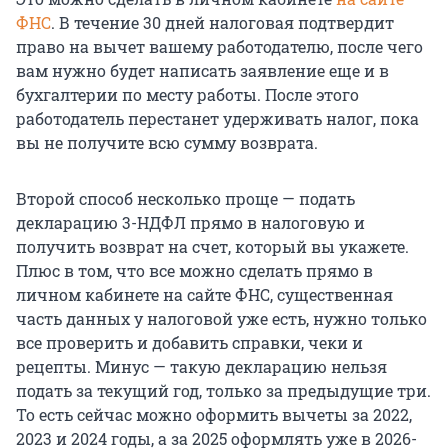
ФНС
. В течение 30 дней налоговая подтвердит
право на вычет вашему работодателю, после чего
вам нужно будет написать заявление еще и в
бухгалтерии по месту работы. После этого
работодатель перестанет удерживать налог, пока
вы не получите всю сумму возврата.
Второй способ несколько проще — подать
декларацию 3-НДФЛ прямо в налоговую и
получить возврат на счет, который вы укажете.
Плюс в том, что все можно сделать прямо в
личном кабинете на сайте ФНС, существенная
часть данных у налоговой уже есть, нужно только
все проверить и добавить справки, чеки и
рецепты. Минус — такую декларацию нельзя
подать за текущий год, только за предыдущие три.
То есть сейчас можно оформить вычеты за 2022,
2023 и 2024 годы, а за 2025 оформлять уже в 2026-