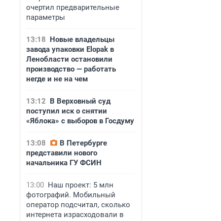
очертил предварительные
параметры
13:18
Новые владельцы
завода упаковки Elopak в
Ленобласти остановили
производство — работать
негде и не на чем
13:12
В Верховный суд
поступил иск о снятии
«Яблока» с выборов в Госдуму
13:08
В Петербурге
представили нового
начальника ГУ ФСИН
13:00
Наш проект: 5 млн
фотографий. Мобильный
оператор подсчитал, сколько
интернета израсходовали в