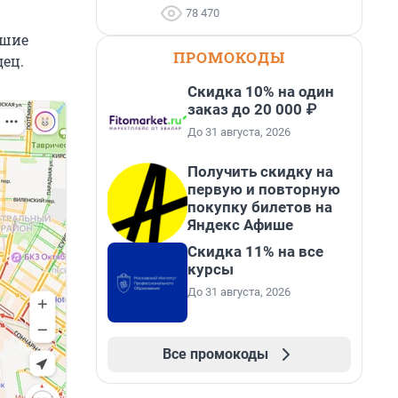
78 470
ьшие
ПРОМОКОДЫ
ец.
Скидка 10% на один
заказ до 20 000 ₽
До 31 августа, 2026
Получить скидку на
первую и повторную
покупку билетов на
Яндекс Афише
Скидка 11% на все
курсы
До 31 августа, 2026
Все промокоды