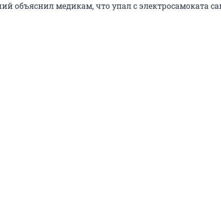
ий объяснил медикам, что упал с электросамоката са