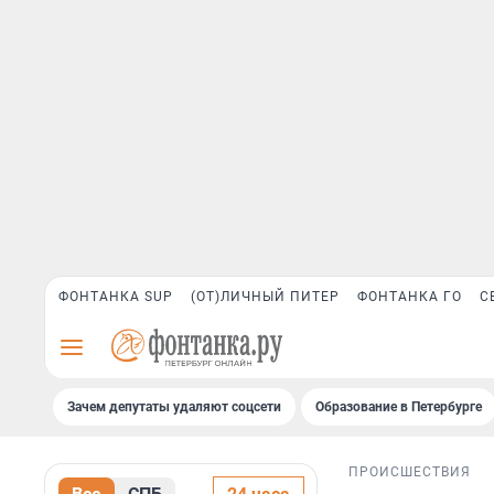
ФОНТАНКА SUP
(ОТ)ЛИЧНЫЙ ПИТЕР
ФОНТАНКА ГО
С
Зачем депутаты удаляют соцсети
Образование в Петербурге
ПРОИСШЕСТВИЯ