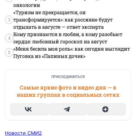
онкологии
«Туризм не прекращается, он
3
трансформируется»: как россияне будут
отдыхать в августе — ответ эксперта
Кому признаются в любви, а кому разобьют
4
сердце: любовный гороскоп на август
«Меня бесила моя роль»: как сегодня выглядит
5
Пуговка из «Папиных дочек»
ПРИСОЕДИНИТЬСЯ
Самые яркие фото и видео дня — в
наших группах в социальных сетях
Новости СМИ2