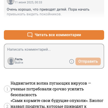
11 июня 2025, 00:33
Очень хорошо, что приводят детей. Пора начать 
привыкать видеть покойников.
+0
–1
Читать все комментарии
Гость
Отправить
Войти
Надвигается волна пугающих вирусов —
1
ученые потребовали срочно усилить
безопасность
«Сами кормите свои будущие опухоли». Биолог
2
назвал продукты, которые приводят к