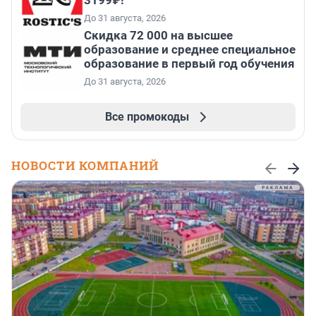
До 31 августа, 2026
Скидка 72 000 на высшее
образование и среднее специальное
образование в первый год обучения
До 31 августа, 2026
Все промокоды
НОВОСТИ КОМПАНИЙ