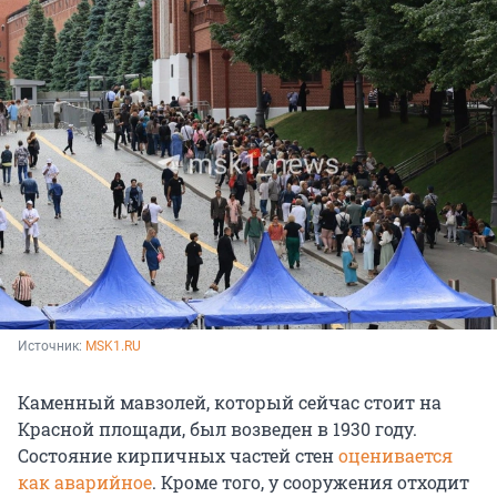
Источник: 
MSK1.RU
Каменный мавзолей, который сейчас стоит на
Красной площади, был возведен в 1930 году.
Состояние кирпичных частей стен
оценивается
как аварийное
. Кроме того, у сооружения отходит