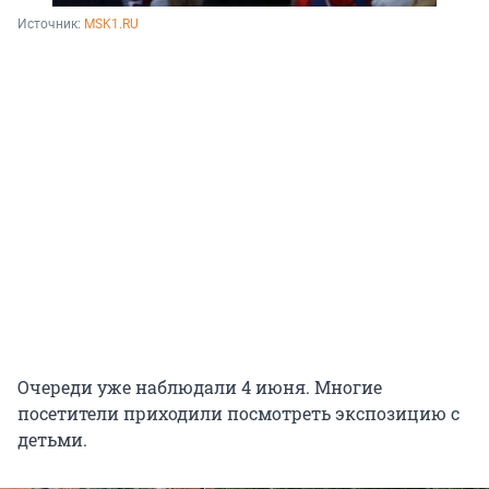
Источник: 
MSK1.RU
Очереди уже наблюдали 4 июня. Многие
посетители приходили посмотреть экспозицию с
детьми.