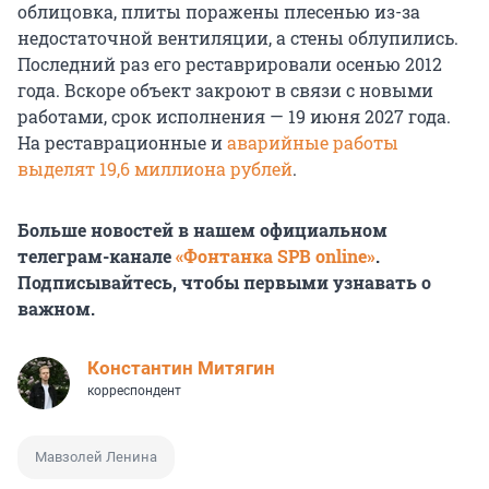
облицовка, плиты поражены плесенью из-за
недостаточной вентиляции, а стены облупились.
Последний раз его реставрировали осенью 2012
года. Вскоре объект закроют в связи с новыми
работами, срок исполнения — 19 июня 2027 года.
На реставрационные и
аварийные работы
выделят 19,6 миллиона рублей
.
Больше новостей в нашем официальном
телеграм-канале
«Фонтанка SPB online»
.
Подписывайтесь, чтобы первыми узнавать о
важном.
Константин Митягин
корреспондент
Мавзолей Ленина