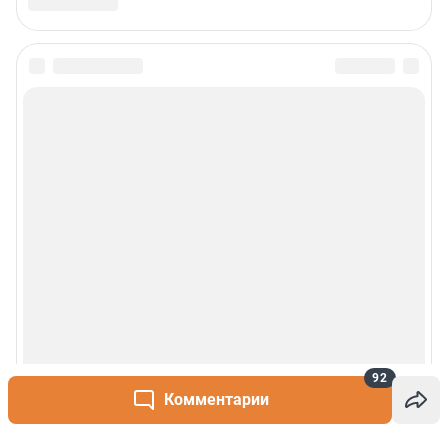
92
Комментарии