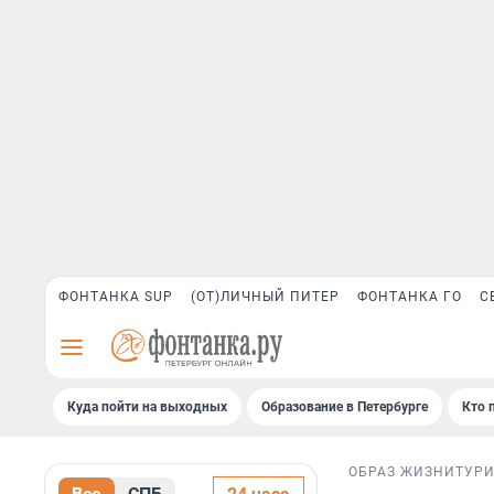
ФОНТАНКА SUP
(ОТ)ЛИЧНЫЙ ПИТЕР
ФОНТАНКА ГО
С
Куда пойти на выходных
Образование в Петербурге
Кто 
ОБРАЗ ЖИЗНИ
ТУР