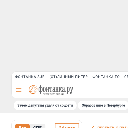
ФОНТАНКА SUP
(ОТ)ЛИЧНЫЙ ПИТЕР
ФОНТАНКА ГО
С
Зачем депутаты удаляют соцсети
Образование в Петербурге