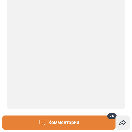
26
Комментарии