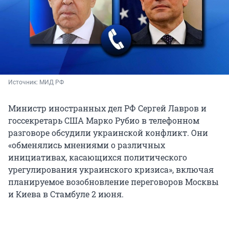
Источник: 
МИД РФ
Министр иностранных дел РФ Сергей Лавров и
госсекретарь США Марко Рубио в телефонном
разговоре обсудили украинской конфликт. Они
«обменялись мнениями о различных
инициативах, касающихся политического
урегулирования украинского кризиса», включая
планируемое возобновление переговоров Москвы
и Киева в Стамбуле 2 июня.