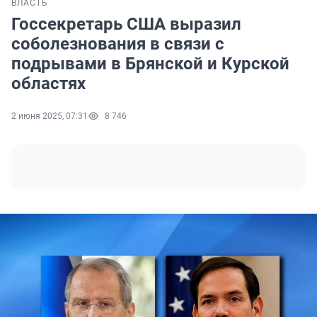
ВЛАСТЬ
Госсекретарь США выразил
соболезнования в связи с
подрывами в Брянской и Курской
областях
2 июня 2025, 07:31
8 746