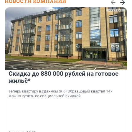
НОВОСТИ КОМПАНИЙ
Скидка до 880 000 рублей на готовое
жильё*
Теперь квартиру в сданном ЖК «Образцовый квартал 14»
можно купить со специальной скидкой.