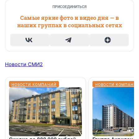
ПРИСОЕДИНИТЬСЯ
Самые яркие фото и видео дня — в
наших группах в социальных сетях
Новости СМИ2
НОВОСТИ КОМПАНИЙ
НОВОСТИ КОМПАНИ