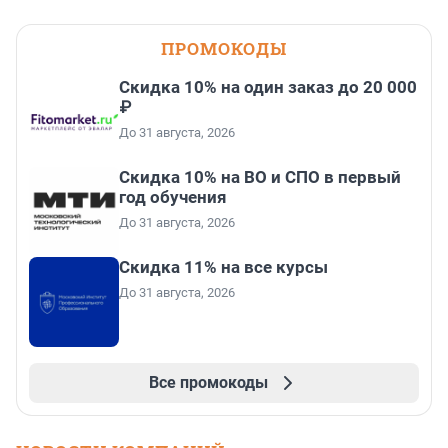
ПРОМОКОДЫ
Скидка 10% на один заказ до 20 000
₽
До 31 августа, 2026
Скидка 10% на ВО и СПО в первый
год обучения
До 31 августа, 2026
Скидка 11% на все курсы
До 31 августа, 2026
Все промокоды