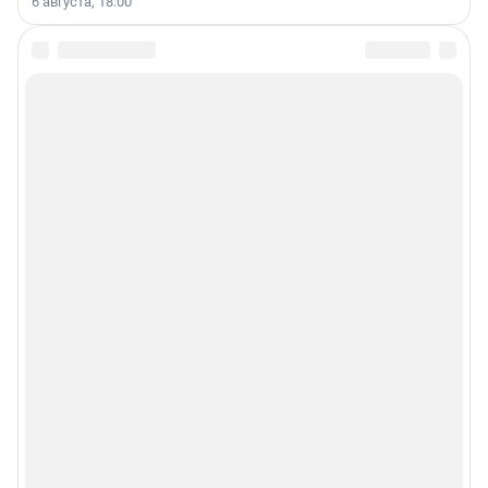
6 августа, 18:00