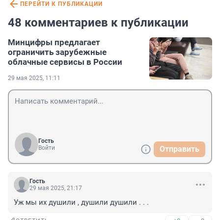
ПЕРЕЙТИ К ПУБЛИКАЦИИ
48 комментариев к публикации
Минцифры предлагает
ограничить зарубежные
облачные сервисы в России
29 мая 2025, 11:11
Гость
Войти
Отправить
Гость
29 мая 2025, 21:17
Уж мы их душили , душили душили . . .