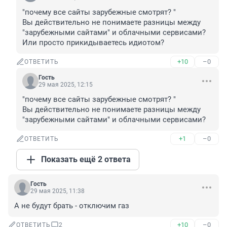
"почему все сайты зарубежные смотрят? "

Вы действительно не понимаете разницы между 
"зарубежными сайтами" и облачными сервисами?

Или просто прикидываетесь идиотом?
+10
–0
ОТВЕТИТЬ
Гость
29 мая 2025, 12:15
"почему все сайты зарубежные смотрят? "

Вы действительно не понимаете разницы между 
"зарубежными сайтами" и облачными сервисами?
+1
–0
ОТВЕТИТЬ
Показать ещё 2 ответа
Гость
29 мая 2025, 11:38
А не будут брать - отключим газ
+10
–0
ОТВЕТИТЬ
2