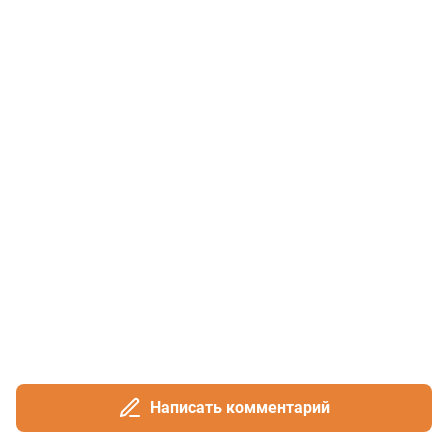
Написать комментарий