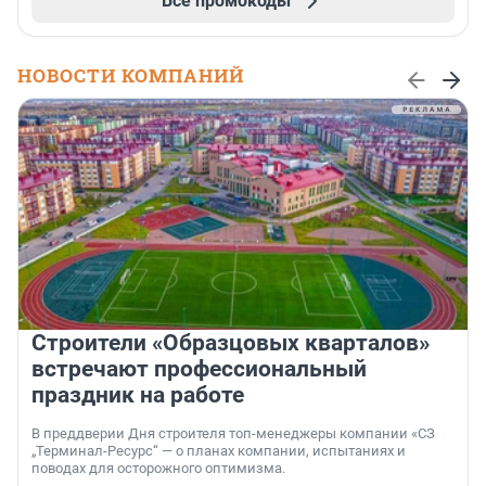
Все промокоды
НОВОСТИ КОМПАНИЙ
Строители «Образцовых кварталов»
встречают профессиональный
праздник на работе
В преддверии Дня строителя топ-менеджеры компании «СЗ
„Терминал-Ресурс“ — о планах компании, испытаниях и
поводах для осторожного оптимизма.