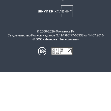
© 2000-2026 Фонтанка.Ру
Свидетельство Роскомнадзора ЭЛ № ФС 77-66333 от 14.07.2016
© ООО «Интернет Технологии»