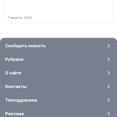
7 августа, 18:00
Сообщить новость
Рубрики
О сайте
Контакты
Техподдержка
Реклама