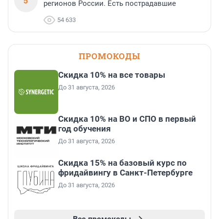
5
регионов России. Есть пострадавшие
54 633
ПРОМОКОДЫ
Скидка 10% на все товары
До 31 августа, 2026
Скидка 10% на ВО и СПО в первый
год обучения
До 31 августа, 2026
Скидка 15% на базовый курс по
фридайвингу в Санкт-Петербурге
До 31 августа, 2026