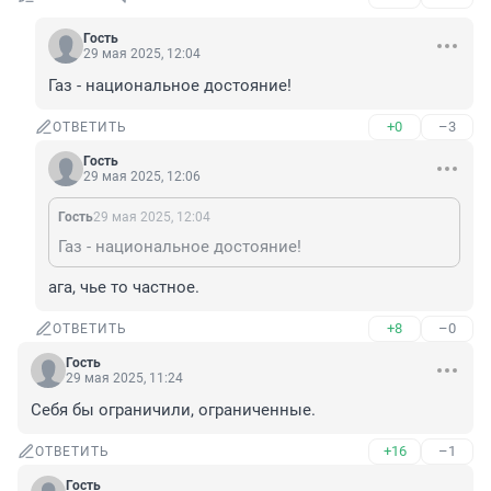
Гость
29 мая 2025, 12:04
Газ - национальное достояние!
+0
–3
ОТВЕТИТЬ
Гость
29 мая 2025, 12:06
Гость
29 мая 2025, 12:04
Газ - национальное достояние!
ага, чье то частное.
+8
–0
ОТВЕТИТЬ
Гость
29 мая 2025, 11:24
Себя бы ограничили, ограниченные.
+16
–1
ОТВЕТИТЬ
Гость