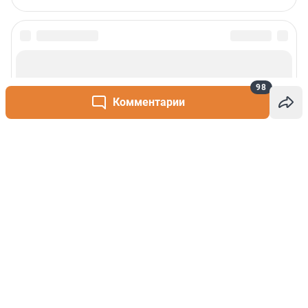
98
Комментарии
Написать комментарий