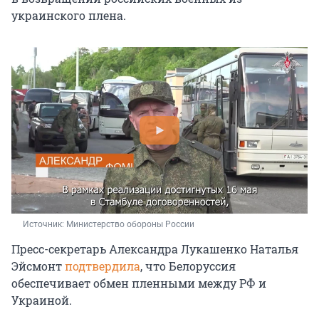
украинского плена.
Источник: 
Министерство обороны России
Пресс-секретарь Александра Лукашенко Наталья
Эйсмонт
подтвердила
, что Белоруссия
обеспечивает обмен пленными между РФ и
Украиной.