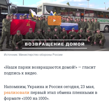
Источник: 
Министерство обороны России
«Наши парни возвращаются домой!» — гласит
подпись к видео.
Напомним, Украина и Россия сегодня, 23 мая,
реализовали
первый этап обмена пленными в
формате «1000 на 1000».