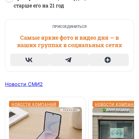
старше его на 21 год
ПРИСОЕДИНИТЬСЯ
Самые яркие фото и видео дня — в
наших группах в социальных сетях
Новости СМИ2
НОВОСТИ КОМПАНИЙ
НОВОСТИ КОМПАНИ