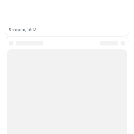
5 августа, 18:13