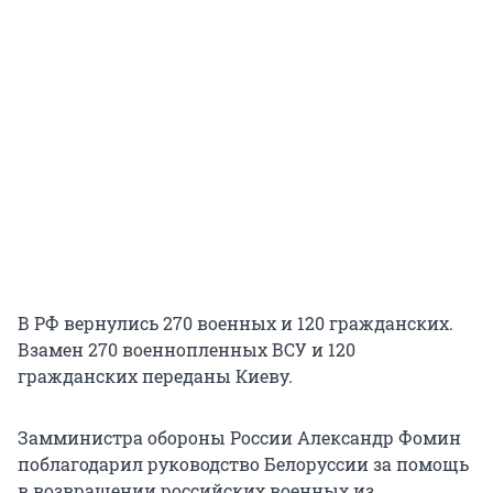
В РФ вернулись 270 военных и 120 гражданских.
Взамен 270 военнопленных ВСУ и 120
гражданских переданы Киеву.
Замминистра обороны России Александр Фомин
поблагодарил руководство Белоруссии за помощь
в возвращении российских военных из