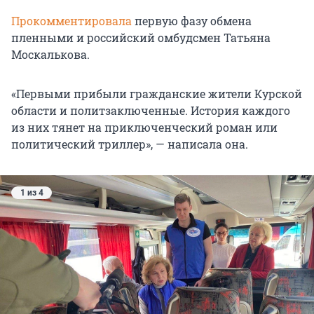
Прокомментировала
первую фазу обмена
пленными и российский омбудсмен Татьяна
Москалькова.
«Первыми прибыли гражданские жители Курской
области и политзаключенные. История каждого
из них тянет на приключенческий роман или
политический триллер», — написала она.
1 из 4