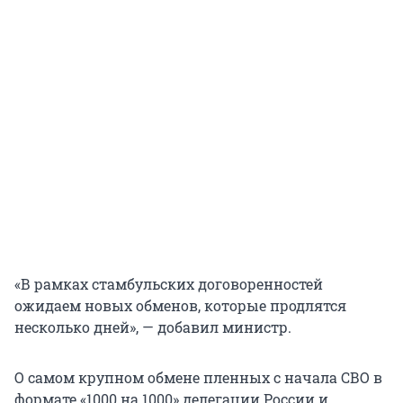
«В рамках стамбульских договоренностей
ожидаем новых обменов, которые продлятся
несколько дней», — добавил министр.
О самом крупном обмене пленных с начала СВО в
формате «1000 на 1000» делегации России и