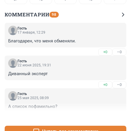
КОММЕНТАРИИ
98
Гость
17 января, 12:29
Благодарен, что меня обменяли.
+0
–0
Гость
22 июня 2025, 19:31
Диванный эксперт
+0
–0
Гость
25 мая 2025, 08:09
А список пофамильно?
+0
–0