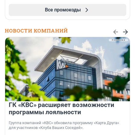
Все промокоды
НОВОСТИ КОМПАНИЙ
ГК «КВС» расширяет возможности
программы лояльности
Группа компаний «КВС» обновила программу «Карта Друга»
для участников «Клуба Ваших Соседей».