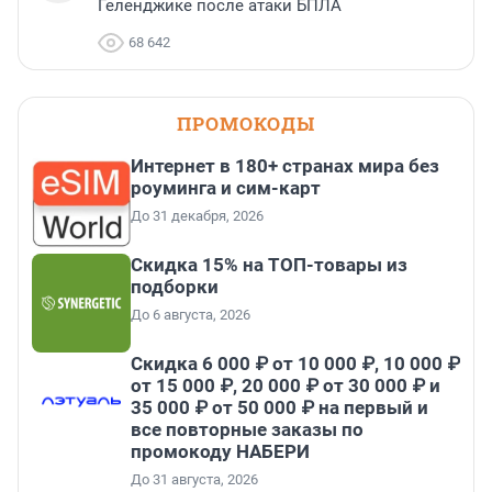
Геленджике после атаки БПЛА
68 642
ПРОМОКОДЫ
Интернет в 180+ странах мира без
роуминга и сим-карт
До 31 декабря, 2026
Скидка 15% на ТОП-товары из
подборки
До 6 августа, 2026
Скидка 6 000 ₽ от 10 000 ₽, 10 000 ₽
от 15 000 ₽, 20 000 ₽ от 30 000 ₽ и
35 000 ₽ от 50 000 ₽ на первый и
все повторные заказы по
промокоду НАБЕРИ
До 31 августа, 2026