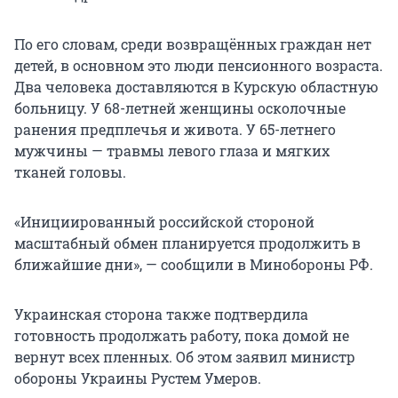
По его словам, среди возвращённых граждан нет
детей, в основном это люди пенсионного возраста.
Два человека доставляются в Курскую областную
больницу. У 68-летней женщины осколочные
ранения предплечья и живота. У 65-летнего
мужчины — травмы левого глаза и мягких
тканей головы.
«Инициированный российской стороной
масштабный обмен планируется продолжить в
ближайшие дни», — сообщили в Минобороны РФ.
Украинская сторона также подтвердила
готовность продолжать работу, пока домой не
вернут всех пленных. Об этом заявил министр
обороны Украины Рустем Умеров.