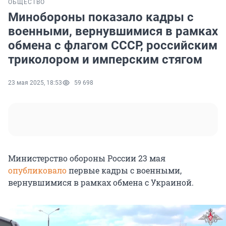
ОБЩЕСТВО
Минобороны показало кадры с
военными, вернувшимися в рамках
обмена с флагом СССР, российским
триколором и имперским стягом
23 мая 2025, 18:53
59 698
Министерство обороны России 23 мая
опубликовало
первые кадры с военными,
вернувшимися в рамках обмена с Украиной.