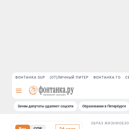
ФОНТАНКА SUP
(ОТ)ЛИЧНЫЙ ПИТЕР
ФОНТАНКА ГО
С
Зачем депутаты удаляют соцсети
Образование в Петербурге
ОБРАЗ ЖИЗНИ
ОБЗ