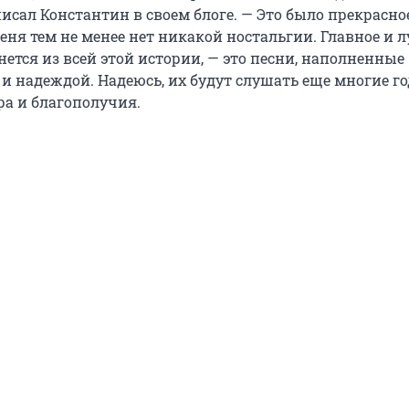
исал Константин в своем блоге. — Это было прекрасно
еня тем не менее нет никакой ностальгии. Главное и л
нется из всей этой истории, — это песни, наполненные
и надеждой. Надеюсь, их будут слушать еще многие го
а и благополучия.