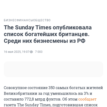
БИЗНЕС
ФИНАНСЫ
ОБЩЕСТВО
The Sunday Times опубликовала
список богатейших британцев.
Среди них бизнесмены из РФ
16 мая 2025, 19:07
7 003
Совокупное состояние 350 самых богатых жителей
Великобритании за год уменьшилось на 3% и
составило 772,8 млрд фунтов. Об этом
сообщает
газета The Sunday Times, подготовившая список