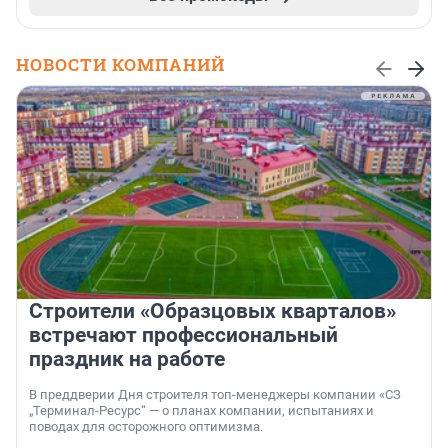
НОВОСТИ КОМПАНИЙ
Строители «Образцовых кварталов»
встречают профессиональный
праздник на работе
В преддверии Дня строителя топ-менеджеры компании «СЗ
„Терминал-Ресурс“ — о планах компании, испытаниях и
поводах для осторожного оптимизма.