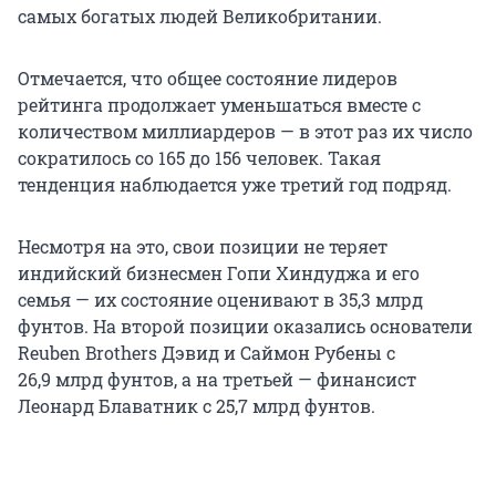
самых богатых людей Великобритании.
Отмечается, что общее состояние лидеров
рейтинга продолжает уменьшаться вместе с
количеством миллиардеров — в этот раз их число
сократилось со 165 до 156 человек. Такая
тенденция наблюдается уже третий год подряд.
Несмотря на это, свои позиции не теряет
индийский бизнесмен Гопи Хиндуджа и его
семья — их состояние оценивают в 35,3 млрд
фунтов. На второй позиции оказались основатели
Reuben Brothers Дэвид и Саймон Рубены с
26,9 млрд фунтов, а на третьей — финансист
Леонард Блаватник с 25,7 млрд фунтов.