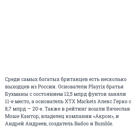
Среди самых богатых британцев есть несколько
выходцев из России. Основатели Playrix братья
Бухманы с состоянием 12,5 млрд фунтов заняли
11-е место, а основатель XTX Markets Алекс Герко с
8,7 млрд — 20-е. Также в рейтинг вошли Вячеслав
Моше Кантор, владелец компании «Акрон», и
Андрей Андреев, создатель Badoo и Bumble.