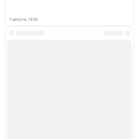
7 августа, 18:00