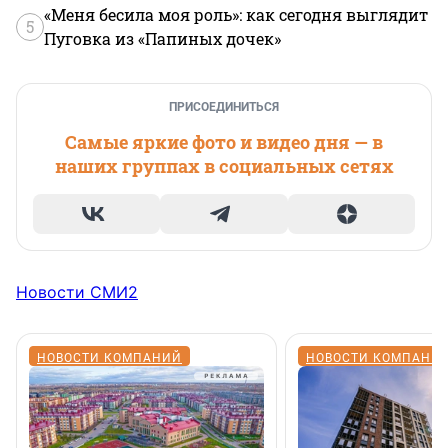
«Меня бесила моя роль»: как сегодня выглядит
5
Пуговка из «Папиных дочек»
ПРИСОЕДИНИТЬСЯ
Самые яркие фото и видео дня — в
наших группах в социальных сетях
Новости СМИ2
НОВОСТИ КОМПАНИЙ
НОВОСТИ КОМПАНИ