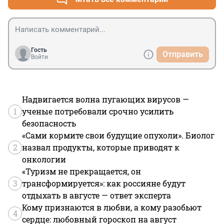
Гость
Отправить
Войти
Надвигается волна пугающих вирусов —
1
ученые потребовали срочно усилить
безопасность
«Сами кормите свои будущие опухоли». Биолог
2
назвал продукты, которые приводят к
онкологии
«Туризм не прекращается, он
3
трансформируется»: как россияне будут
отдыхать в августе — ответ эксперта
Кому признаются в любви, а кому разобьют
4
сердце: любовный гороскоп на август