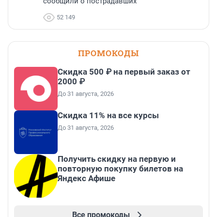
сообщили о пострадавших
52 149
ПРОМОКОДЫ
Скидка 500 ₽ на первый заказ от
2000 ₽
До 31 августа, 2026
Скидка 11% на все курсы
До 31 августа, 2026
Получить скидку на первую и
повторную покупку билетов на
Яндекс Афише
Все промокоды