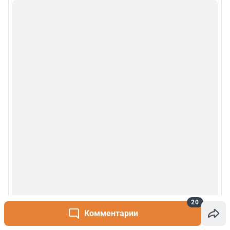
20
Комментарии