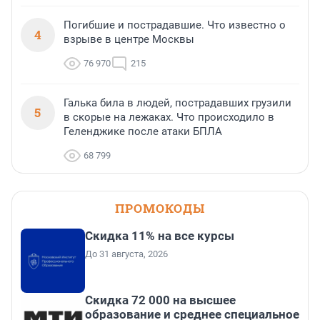
Погибшие и пострадавшие. Что известно о
4
взрыве в центре Москвы
76 970
215
Галька била в людей, пострадавших грузили
5
в скорые на лежаках. Что происходило в
Геленджике после атаки БПЛА
68 799
ПРОМОКОДЫ
Скидка 11% на все курсы
До 31 августа, 2026
Скидка 72 000 на высшее
образование и среднее специальное