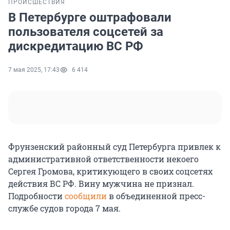
ПРОИСШЕСТВИЯ
В Петербурге оштрафовали
пользователя соцсетей за
дискредитацию ВС РФ
7 мая 2025, 17:43
6 414
Фрунзенский районный суд Петербурга привлек к
административной ответственности некоего
Сергея Громова, критикующего в своих соцсетях
действия ВС РФ. Вину мужчина не признал.
Подробности
сообщили
в объединенной пресс-
службе судов города 7 мая.