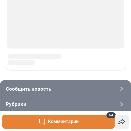
64
Комментарии