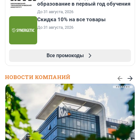
образование в первый год обучения
До 31 августа, 2026
Скидка 10% на все товары
До 31 августа, 2026
Все промокоды
НОВОСТИ КОМПАНИЙ