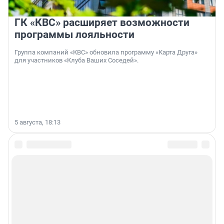
ГК «КВС» расширяет возможности
программы лояльности
Группа компаний «КВС» обновила программу «Карта Друга»
для участников «Клуба Ваших Соседей».
5 августа, 18:13