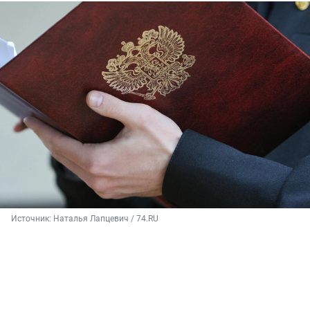
Источник: 
Наталья Лапцевич / 74.RU