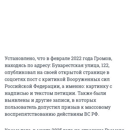
Установлено, что в феврале 2022 года Громов,
находясь по адресу: Бухарестская улица, 122,
опубликовал на своей открытой странице в
соцсетях пост с критикой Вооруженных сил
Российской Федерации, а именно: картинку с
надписью и текстом петиции. Также были
выявлены и другие записи, в которых
пользователь допустил призыв к массовому
воспрепятствованию действиям ВС РФ.