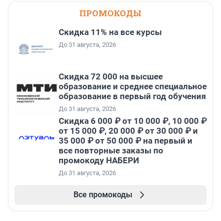
ПРОМОКОДЫ
Скидка 11% на все курсы
До 31 августа, 2026
Скидка 72 000 на высшее
образование и среднее специальное
образование в первый год обучения
До 31 августа, 2026
Скидка 6 000 ₽ от 10 000 ₽, 10 000 ₽
от 15 000 ₽, 20 000 ₽ от 30 000 ₽ и
35 000 ₽ от 50 000 ₽ на первый и
все повторные заказы по
промокоду НАБЕРИ
До 31 августа, 2026
Все промокоды