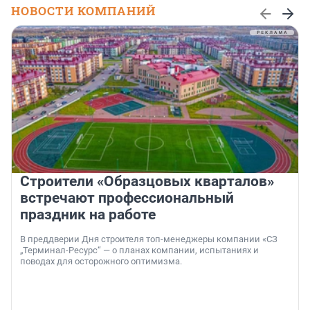
НОВОСТИ КОМПАНИЙ
Строители «Образцовых кварталов»
встречают профессиональный
праздник на работе
В преддверии Дня строителя топ-менеджеры компании «СЗ
„Терминал-Ресурс“ — о планах компании, испытаниях и
поводах для осторожного оптимизма.