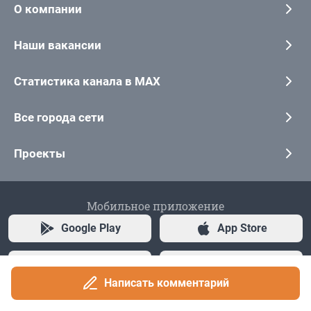
Написать комментарий