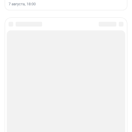
7 августа, 18:00