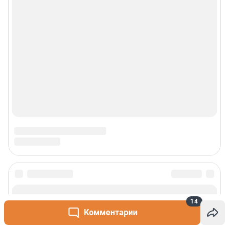
14
Комментарии