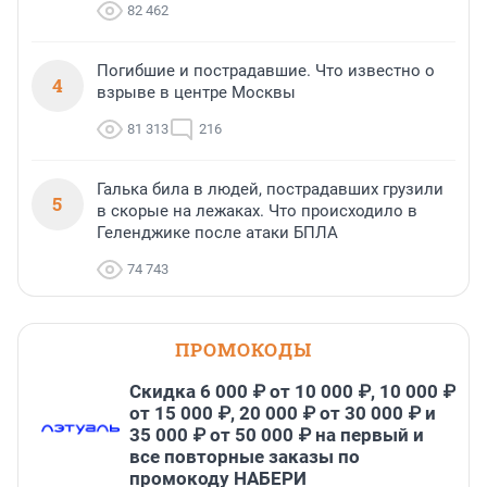
82 462
Погибшие и пострадавшие. Что известно о
4
взрыве в центре Москвы
81 313
216
Галька била в людей, пострадавших грузили
5
в скорые на лежаках. Что происходило в
Геленджике после атаки БПЛА
74 743
ПРОМОКОДЫ
Скидка 6 000 ₽ от 10 000 ₽, 10 000 ₽
от 15 000 ₽, 20 000 ₽ от 30 000 ₽ и
35 000 ₽ от 50 000 ₽ на первый и
все повторные заказы по
промокоду НАБЕРИ