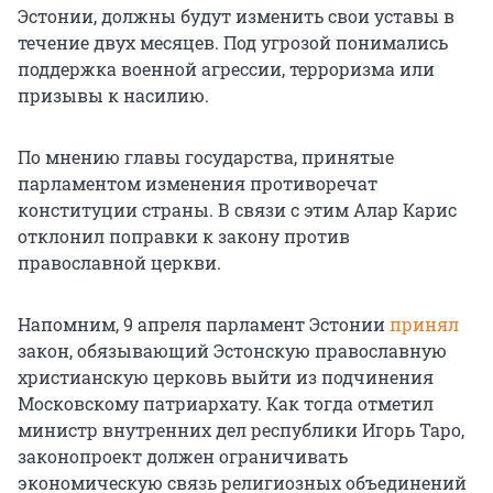
Эстонии, должны будут изменить свои уставы в
течение двух месяцев. Под угрозой понимались
поддержка военной агрессии, терроризма или
призывы к насилию.
По мнению главы государства, принятые
парламентом изменения противоречат
конституции страны. В связи с этим Алар Карис
отклонил поправки к закону против
православной церкви.
Напомним, 9 апреля парламент Эстонии
принял
закон, обязывающий Эстонскую православную
христианскую церковь выйти из подчинения
Московскому патриархату. Как тогда отметил
министр внутренних дел республики Игорь Таро,
законопроект должен ограничивать
экономическую связь религиозных объединений