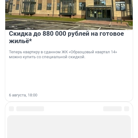
Скидка до 880 000 рублей на готовое
жильё*
Теперь квартиру в сданном ЖК «Образцовый квартал 14»
можно купить со специальной скидкой.
6 августа, 18:00