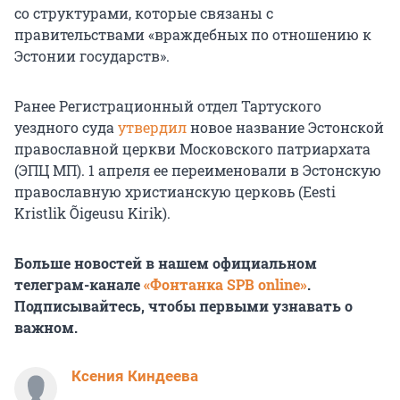
со структурами, которые связаны с
правительствами «враждебных по отношению к
Эстонии государств».
Ранее Регистрационный отдел Тартуского
уездного суда
утвердил
новое название Эстонской
православной церкви Московского патриархата
(ЭПЦ МП). 1 апреля ее переименовали в Эстонскую
православную христианскую церковь (Eesti
Kristlik Õigeusu Kirik).
Больше новостей в нашем официальном
телеграм-канале
«Фонтанка SPB online»
.
Подписывайтесь, чтобы первыми узнавать о
важном.
Ксения Киндеева