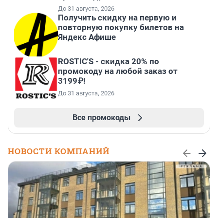
До 31 августа, 2026
Получить скидку на первую и
повторную покупку билетов на
Яндекс Афише
ROSTIC'S - скидка 20% по
промокоду на любой заказ от
3199₽!
До 31 августа, 2026
Все промокоды
НОВОСТИ КОМПАНИЙ