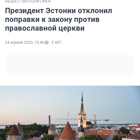
ОБЩЕСТВО
ПОЛИТИКА
Президент Эстонии отклонил
поправки к закону против
православной церкви
24 апреля 2025, 15:46
5 407