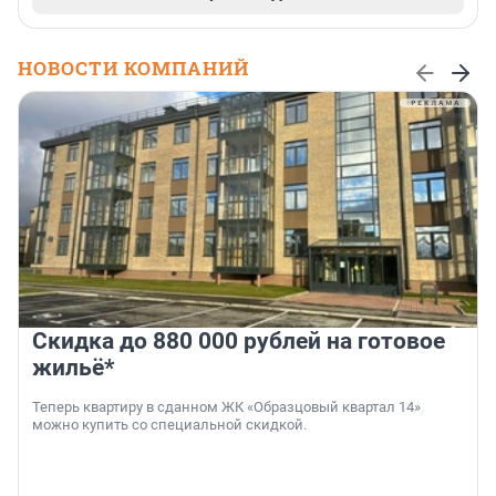
НОВОСТИ КОМПАНИЙ
Скидка до 880 000 рублей на готовое
жильё*
Теперь квартиру в сданном ЖК «Образцовый квартал 14»
можно купить со специальной скидкой.