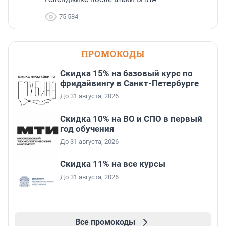
75 584
ПРОМОКОДЫ
Скидка 15% на базовый курс по
фридайвингу в Санкт-Петербурге
До 31 августа, 2026
Скидка 10% на ВО и СПО в первый
год обучения
До 31 августа, 2026
Скидка 11% на все курсы
До 31 августа, 2026
Все промокоды