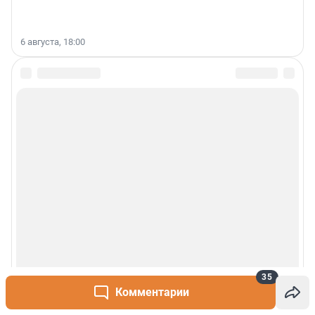
6 августа, 18:00
35
Комментарии