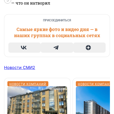
— что он натворил
ПРИСОЕДИНИТЬСЯ
Самые яркие фото и видео дня — в
наших группах в социальных сетях
Новости СМИ2
НОВОСТИ КОМПАНИЙ
НОВОСТИ КОМПАНИ