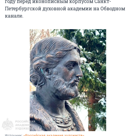
году перед иконописным корпусом Санкт-
Петербургской духовной академии на Обводном
канале.
Источник: 
«Российская академия художеств»