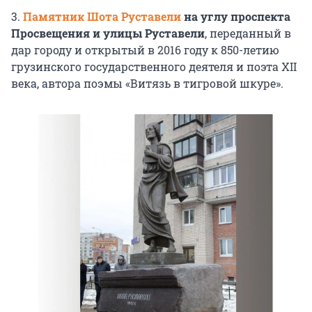
3.
Памятник Шота Руставели
на углу проспекта
Просвещения и улицы Руставели
, переданный в
дар городу и открытый в 2016 году к 850-летию
грузинского государственного деятеля и поэта XII
века, автора поэмы «Витязь в тигровой шкуре».