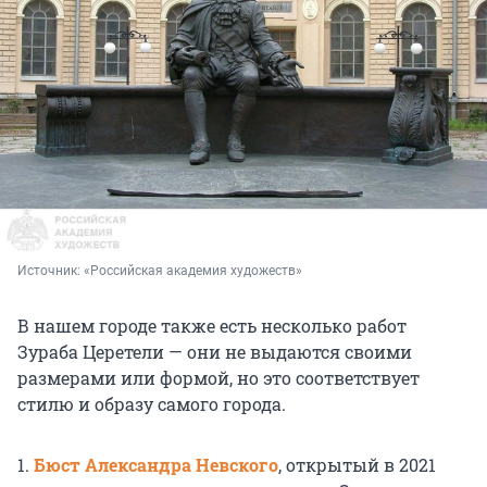
Источник: 
«Российская академия художеств»
В нашем городе также есть несколько работ
Зураба Церетели — они не выдаются своими
размерами или формой, но это соответствует
стилю и образу самого города.
1.
Бюст Александра Невского
, открытый в 2021