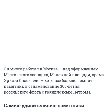
Он много работал в Москве — над оформлением
Московского зоопарка, Манежной площади, храма
Христа Спасителя — хотя все больше помнят
памятник в ознаменование 300-летия
российского флота с грандиозным Петром I.
Самые удивительные памятники