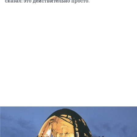
сказал: это действительно просто.