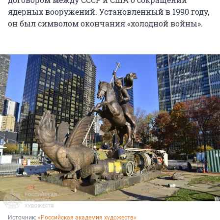
ядерных вооружений. Установленный в 1990 году,
он был символом окончания «холодной войны».
Источник: 
«Российская академия художеств»