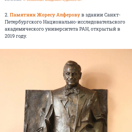
2.
Памятник Жоресу Алферову
в здании Санкт-
Петербургского Национально-исследовательского
академического университета РАН, открытый в
2019 году.