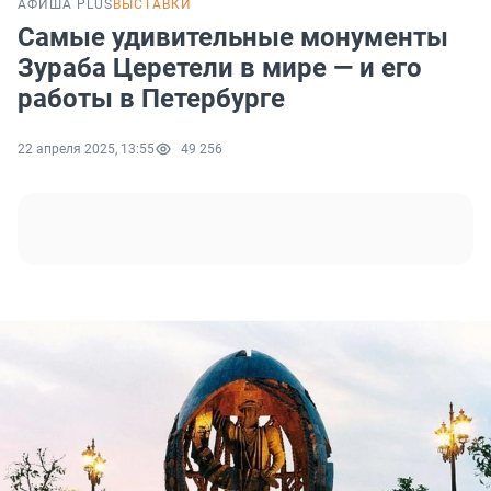
АФИША PLUS
ВЫСТАВКИ
Самые удивительные монументы
Зураба Церетели в мире — и его
работы в Петербурге
22 апреля 2025, 13:55
49 256