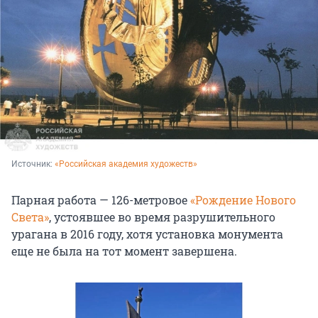
Источник: 
«Российская академия художеств»
Парная работа — 126-метровое
«Рождение Нового
Света»
, устоявшее во время разрушительного
урагана в 2016 году, хотя установка монумента
еще не была на тот момент завершена.