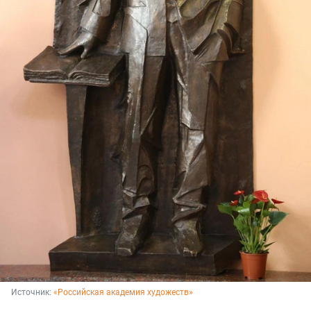
Источник: 
«Российская академия художеств»