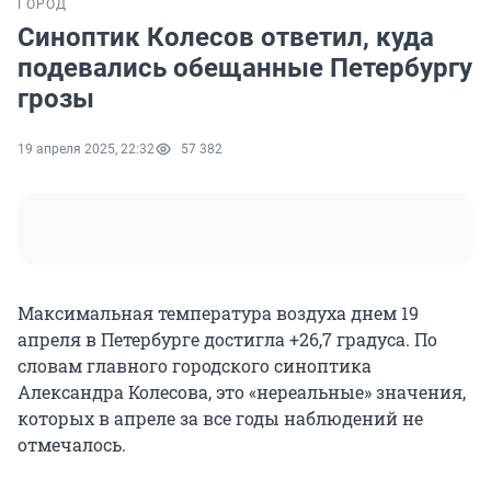
ГОРОД
Синоптик Колесов ответил, куда
подевались обещанные Петербургу
грозы
19 апреля 2025, 22:32
57 382
Максимальная температура воздуха днем 19
апреля в Петербурге достигла
+26,7 градуса
. По
словам главного городского синоптика
Александра Колесова, это «нереальные» значения,
которых в апреле за все годы наблюдений не
отмечалось.