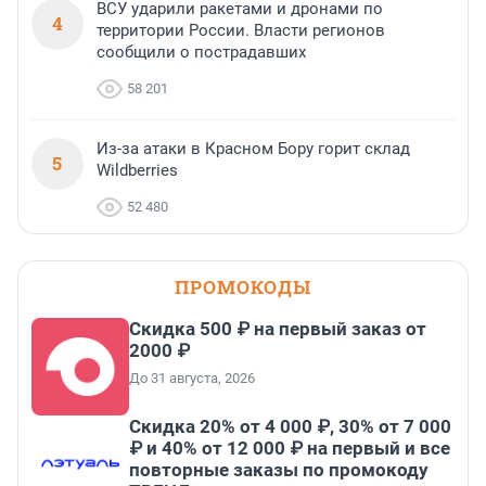
ВСУ ударили ракетами и дронами по
4
территории России. Власти регионов
сообщили о пострадавших
58 201
Из-за атаки в Красном Бору горит склад
5
Wildberries
52 480
ПРОМОКОДЫ
Скидка 500 ₽ на первый заказ от
2000 ₽
До 31 августа, 2026
Скидка 20% от 4 000 ₽, 30% от 7 000
₽ и 40% от 12 000 ₽ на первый и все
повторные заказы по промокоду