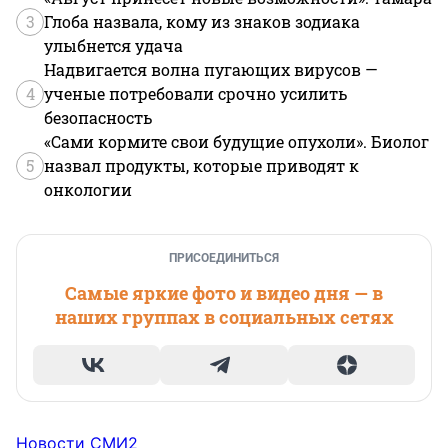
3
Глоба назвала, кому из знаков зодиака
улыбнется удача
Надвигается волна пугающих вирусов —
4
ученые потребовали срочно усилить
безопасность
«Сами кормите свои будущие опухоли». Биолог
5
назвал продукты, которые приводят к
онкологии
ПРИСОЕДИНИТЬСЯ
Самые яркие фото и видео дня — в
наших группах в социальных сетях
Новости СМИ2