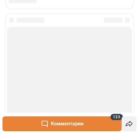
123
Комментарии