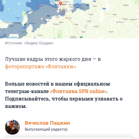
Источник: 
«Яндекс Осадки»
Лучшие кадры этого жаркого дня — в
фоторепортаже «Фонтанки»
.
Больше новостей в нашем официальном
телеграм-канале
«Фонтанка SPB online»
.
Подписывайтесь, чтобы первыми узнавать о
важном.
Вячеслав Пашкин
Выпускающий редактор