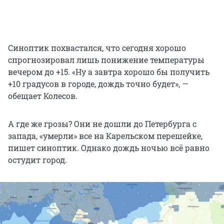
Синоптик похвастался, что сегодня хорошо
спрогнозировал лишь понижение температуры
вечером
до +15
. «Ну а завтра хорошо бы получить
+10 градусов
в городе, дождь точно будет», —
обещает Колесов.
А где же грозы? Они не дошли до Петербурга с
запада, «умерли» все на Карельском перешейке,
пишет синоптик. Однако дождь ночью всё равно
остудит город.