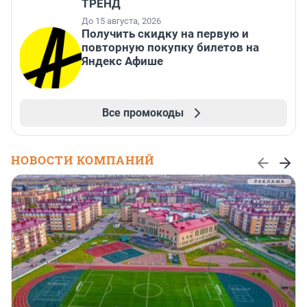
ТРЕНД
До 15 августа, 2026
Получить скидку на первую и
повторную покупку билетов на
Яндекс Афише
Все промокоды
НОВОСТИ КОМПАНИЙ