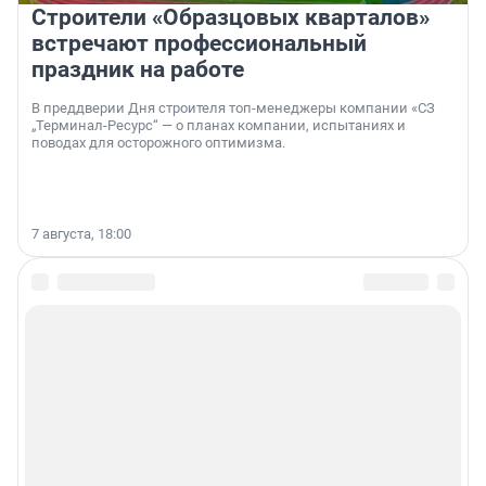
Строители «Образцовых кварталов»
встречают профессиональный
праздник на работе
В преддверии Дня строителя топ-менеджеры компании «СЗ
„Терминал-Ресурс“ — о планах компании, испытаниях и
поводах для осторожного оптимизма.
7 августа, 18:00