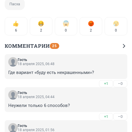
Пасха
6
2
0
2
0
КОММЕНТАРИИ
25
Гость
18 апреля 2025, 06:48
Где вариант «буду есть некрашенными»?
+1
–0
Гость
18 апреля 2025, 04:44
Неужели только 6 способов?
+1
–0
Гость
18 апреля 2025, 01:56