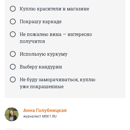
Куплю красители в магазине
Покрашу каркаде
Не пожалею вина — интересно
получится
Использую куркуму
Выберу кандурин
Не буду заморачиваться, куплю
уже покрашенные
Анна Голубницкая
журналист MSK1.RU