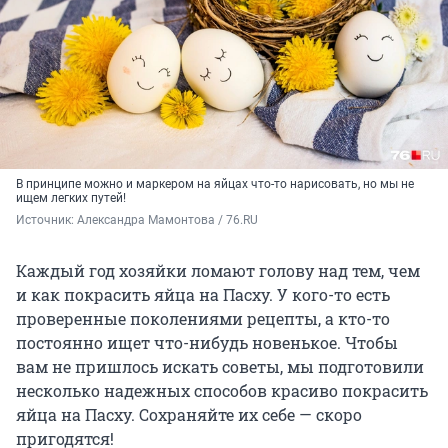
В принципе можно и маркером на яйцах что-то нарисовать, но мы не
ищем легких путей!
Источник: 
Александра Мамонтова / 76.RU
Каждый год хозяйки ломают голову над тем, чем
и как покрасить яйца на Пасху. У кого-то есть
проверенные поколениями рецепты, а кто-то
постоянно ищет что-нибудь новенькое. Чтобы
вам не пришлось искать советы, мы подготовили
несколько надежных способов красиво покрасить
яйца на Пасху. Сохраняйте их себе — скоро
пригодятся!