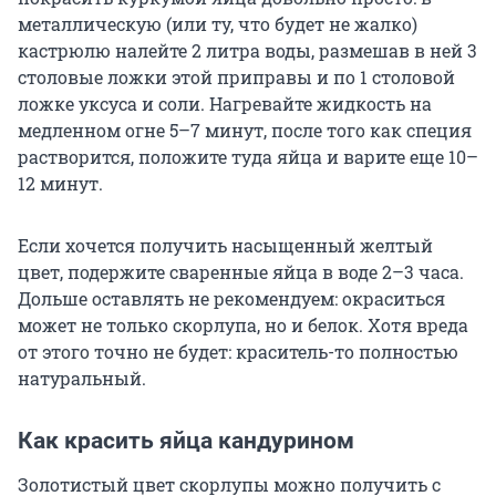
металлическую (или ту, что будет не жалко)
кастрюлю налейте 2 литра воды, размешав в ней 3
столовые ложки этой приправы и по 1 столовой
ложке уксуса и соли. Нагревайте жидкость на
медленном огне 5–7 минут, после того как специя
растворится, положите туда яйца и варите еще 10–
12 минут.
Если хочется получить насыщенный желтый
цвет, подержите сваренные яйца в воде 2–3 часа.
Дольше оставлять не рекомендуем: окраситься
может не только скорлупа, но и белок. Хотя вреда
от этого точно не будет: краситель-то полностью
натуральный.
Как красить яйца кандурином
Золотистый цвет скорлупы можно получить с