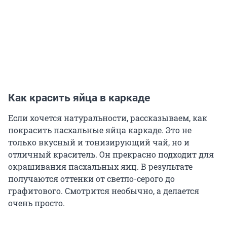
Как красить яйца в каркаде
Если хочется натуральности, рассказываем, как
покрасить пасхальные яйца каркаде. Это не
только вкусный и тонизирующий чай, но и
отличный краситель. Он прекрасно подходит для
окрашивания пасхальных яиц. В результате
получаются оттенки от светло-серого до
графитового. Смотрится необычно, а делается
очень просто.