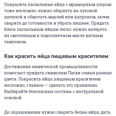
Покрасить пасхальные яйца с мраморным узором
тоже несложно: нужно обернуть их луковой
шелухой и обмотать марлей или капроном, затем
сварить до готовности и убрать лишнее. Придать
блеск пасхальным яйцам легко: нужно натереть
их смоченным в подсолнечном масле ватным
тампоном.
Как красить яйца пищевым красителем
Достижения химической промышленности
помогают придать символам Пасхи самые разные
цвета. Покрасить яйца пищевым красителем
несложно, главное — сделать это правильно.
Выбирайте безопасные составы с натуральной
основой.
До окрашивания нужно сварить белые яйца, дать