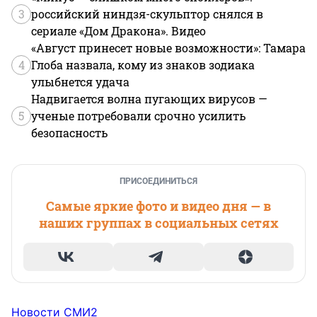
3
российский ниндзя-скульптор снялся в
сериале «Дом Дракона». Видео
«Август принесет новые возможности»: Тамара
4
Глоба назвала, кому из знаков зодиака
улыбнется удача
Надвигается волна пугающих вирусов —
5
ученые потребовали срочно усилить
безопасность
ПРИСОЕДИНИТЬСЯ
Самые яркие фото и видео дня — в
наших группах в социальных сетях
Новости СМИ2