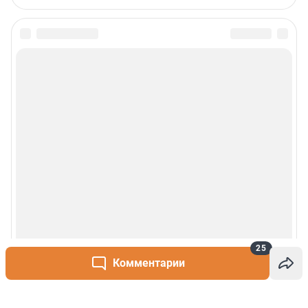
25
Комментарии