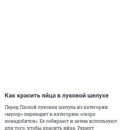
Как красить яйца в луковой шелухе
Перед Пасхой луковая шелуха из категории
«мусор» переходит в категорию «скоро
понадобится». Ее собирают и затем используют
для того, чтобы красить яйца. Рецепт