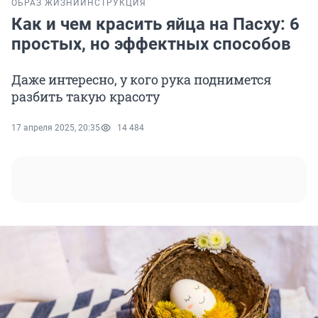
ОБРАЗ ЖИЗНИ
ИНСТРУКЦИЯ
Как и чем красить яйца на Пасху: 6
простых, но эффектных способов
Даже интересно, у кого рука поднимется
разбить такую красоту
17 апреля 2025, 20:35
14 484