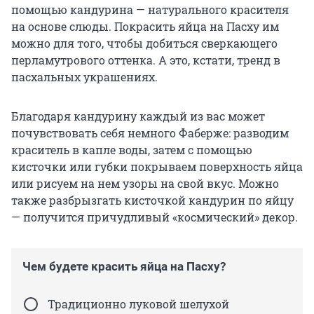
помощью кандурина — натурального красителя
на основе слюды. Покрасить яйца на Пасху им
можно для того, чтобы добиться сверкающего
перламутрового оттенка. А это, кстати, тренд в
пасхальных украшениях.
Благодаря кандурину каждый из вас может
почувствовать себя немного Фаберже: разводим
краситель в капле воды, затем с помощью
кисточки или губки покрываем поверхность яйца
или рисуем на нем узоры на свой вкус. Можно
также разбрызгать кисточкой кандурин по яйцу
— получится причудливый «космический» декор.
Чем будете красить яйца на Пасху?
Традиционно луковой шелухой