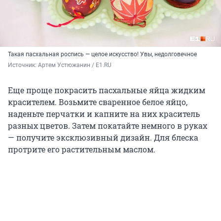
Такая пасхальная роспись — целое искусство! Увы, недолговечное
Источник: 
Артем Устюжанин / E1.RU
Еще проще покрасить пасхальные яйца жидким
красителем. Возьмите сваренное белое яйцо,
наденьте перчатки и капните на них краситель
разных цветов. Затем покатайте немного в руках
— получите эксклюзивный дизайн. Для блеска
протрите его растительным маслом.