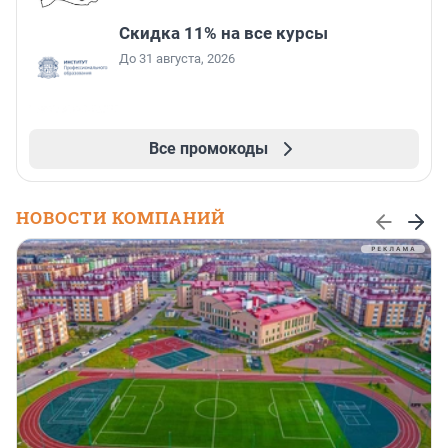
Скидка 11% на все курсы
До 31 августа, 2026
Все промокоды
НОВОСТИ КОМПАНИЙ