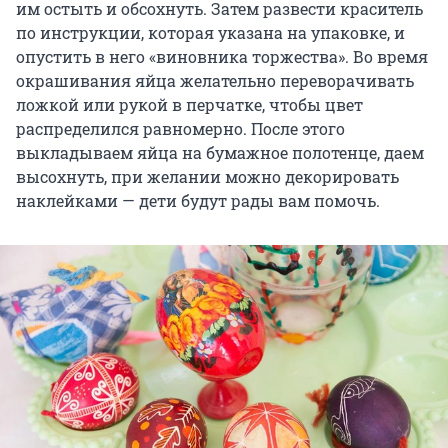
им остыть и обсохнуть. Затем развести краситель
по инструкции, которая указана на упаковке, и
опустить в него «виновника торжества». Во время
окрашивания яйца желательно переворачивать
ложкой или рукой в перчатке, чтобы цвет
распределился равномерно. После этого
выкладываем яйца на бумажное полотенце, даем
высохнуть, при желании можно декорировать
наклейками — дети будут рады вам помочь.